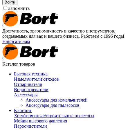
Войти
Запомнить
Доступность, эргономичность и качество инструментов,
создаваемых для вас и вашего бизнеса. Работаем с 1996 года!
Написать нам
Каталог товаров
Бытовая техника
Измельчители отходов
Отпариватели
Водонагреватели
Аксессуары
Аксессуары для измельчителей
Аксессуары для пылесосов
Клининг
Хозяйственные/строительные пылесосы
Мойки высокого давления
Пароочистители