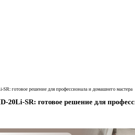
SR: готовое решение для профессионала и домашнего мастера
20Li-SR: готовое решение для професс