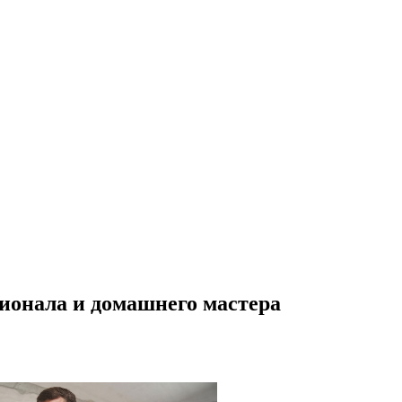
ионала и домашнего мастера