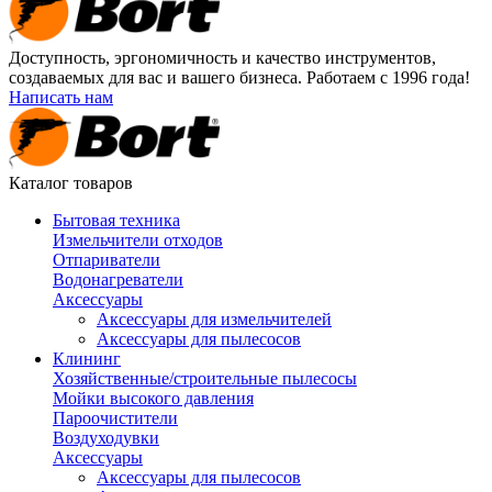
Доступность, эргономичность и качество инструментов,
создаваемых для вас и вашего бизнеса. Работаем с 1996 года!
Написать нам
Каталог товаров
Бытовая техника
Измельчители отходов
Отпариватели
Водонагреватели
Аксессуары
Аксессуары для измельчителей
Аксессуары для пылесосов
Клининг
Хозяйственные/строительные пылесосы
Мойки высокого давления
Пароочистители
Воздуходувки
Аксессуары
Аксессуары для пылесосов