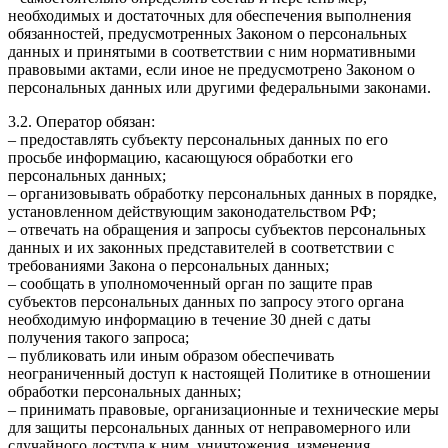
необходимых и достаточных для обеспечения выполнения
обязанностей, предусмотренных Законом о персональных
данных и принятыми в соответствии с ним нормативными
правовыми актами, если иное не предусмотрено Законом о
персональных данных или другими федеральными законами.
3.2. Оператор обязан:
– предоставлять субъекту персональных данных по его
просьбе информацию, касающуюся обработки его
персональных данных;
– организовывать обработку персональных данных в порядке,
установленном действующим законодательством РФ;
– отвечать на обращения и запросы субъектов персональных
данных и их законных представителей в соответствии с
требованиями Закона о персональных данных;
– сообщать в уполномоченный орган по защите прав
субъектов персональных данных по запросу этого органа
необходимую информацию в течение 30 дней с даты
получения такого запроса;
– публиковать или иным образом обеспечивать
неограниченный доступ к настоящей Политике в отношении
обработки персональных данных;
– принимать правовые, организационные и технические меры
для защиты персональных данных от неправомерного или
случайного доступа к ним, уничтожения, изменения,