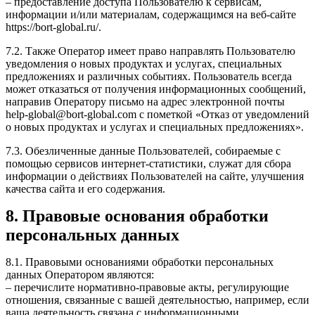
– предоставление доступа Пользователю к сервисам,
информации и/или материалам, содержащимся на веб-сайте
https://bort-global.ru/.
7.2. Также Оператор имеет право направлять Пользователю
уведомления о новых продуктах и услугах, специальных
предложениях и различных событиях. Пользователь всегда
может отказаться от получения информационных сообщений,
направив Оператору письмо на адрес электронной почты
help-global@bort-global.com с пометкой «Отказ от уведомлений
о новых продуктах и услугах и специальных предложениях».
7.3. Обезличенные данные Пользователей, собираемые с
помощью сервисов интернет-статистики, служат для сбора
информации о действиях Пользователей на сайте, улучшения
качества сайта и его содержания.
8. Правовые основания обработки
персональных данных
8.1. Правовыми основаниями обработки персональных
данных Оператором являются:
– перечислите нормативно-правовые акты, регулирующие
отношения, связанные с вашей деятельностью, например, если
ваша деятельность связана с информационными