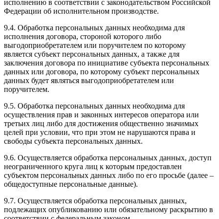
исполнению в соответствии с законодательством Российской
Федерации об исполнительном производстве.
9.4. Обработка персональных данных необходима для
исполнения договора, стороной которого либо
выгодоприобретателем или поручителем по которому
является субъект персональных данных, а также для
заключения договора по инициативе субъекта персональных
данных или договора, по которому субъект персональных
данных будет являться выгодоприобретателем или
поручителем.
9.5. Обработка персональных данных необходима для
осуществления прав и законных интересов оператора или
третьих лиц либо для достижения общественно значимых
целей при условии, что при этом не нарушаются права и
свободы субъекта персональных данных.
9.6. Осуществляется обработка персональных данных, доступ
неограниченного круга лиц к которым предоставлен
субъектом персональных данных либо по его просьбе (далее –
общедоступные персональные данные).
9.7. Осуществляется обработка персональных данных,
подлежащих опубликованию или обязательному раскрытию в
соответствии с федеральным законом.