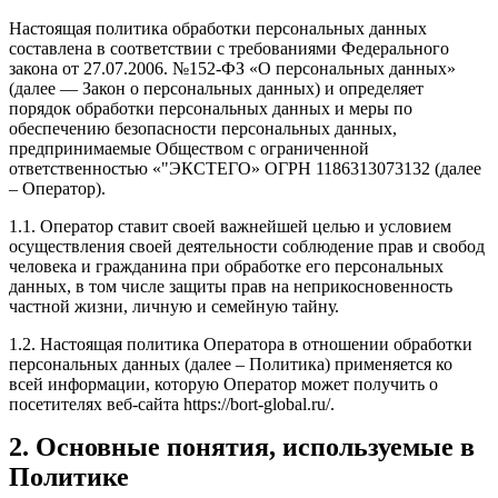
Настоящая политика обработки персональных данных
составлена в соответствии с требованиями Федерального
закона от 27.07.2006. №152-ФЗ «О персональных данных»
(далее — Закон о персональных данных) и определяет
порядок обработки персональных данных и меры по
обеспечению безопасности персональных данных,
предпринимаемые Обществом с ограниченной
ответственностью «"ЭКСТЕГО» ОГРН 1186313073132 (далее
– Оператор).
1.1. Оператор ставит своей важнейшей целью и условием
осуществления своей деятельности соблюдение прав и свобод
человека и гражданина при обработке его персональных
данных, в том числе защиты прав на неприкосновенность
частной жизни, личную и семейную тайну.
1.2. Настоящая политика Оператора в отношении обработки
персональных данных (далее – Политика) применяется ко
всей информации, которую Оператор может получить о
посетителях веб-сайта https://bort-global.ru/.
2. Основные понятия, используемые в
Политике