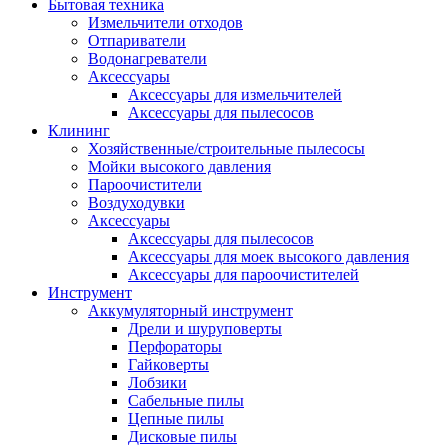
Бытовая техника
Измельчители отходов
Отпариватели
Водонагреватели
Аксессуары
Аксессуары для измельчителей
Аксессуары для пылесосов
Клининг
Хозяйственные/строительные пылесосы
Мойки высокого давления
Пароочистители
Воздуходувки
Аксессуары
Аксессуары для пылесосов
Аксессуары для моек высокого давления
Аксессуары для пароочистителей
Инструмент
Аккумуляторный инструмент
Дрели и шуруповерты
Перфораторы
Гайковерты
Лобзики
Сабельные пилы
Цепные пилы
Дисковые пилы