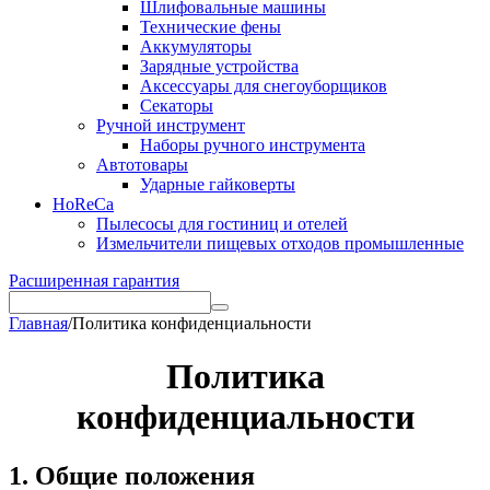
Шлифовальные машины
Технические фены
Аккумуляторы
Зарядные устройства
Аксессуары для снегоуборщиков
Секаторы
Ручной инструмент
Наборы ручного инструмента
Автотовары
Ударные гайковерты
HoReCa
Пылесосы для гостиниц и отелей
Измельчители пищевых отходов промышленные
Расширенная гарантия
Главная
/
Политика конфиденциальности
Политика
конфиденциальности
1. Общие положения