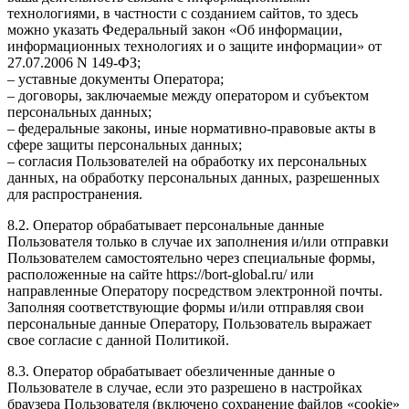
технологиями, в частности с созданием сайтов, то здесь
можно указать Федеральный закон «Об информации,
информационных технологиях и о защите информации» от
27.07.2006 N 149-ФЗ;
– уставные документы Оператора;
– договоры, заключаемые между оператором и субъектом
персональных данных;
– федеральные законы, иные нормативно-правовые акты в
сфере защиты персональных данных;
– согласия Пользователей на обработку их персональных
данных, на обработку персональных данных, разрешенных
для распространения.
8.2. Оператор обрабатывает персональные данные
Пользователя только в случае их заполнения и/или отправки
Пользователем самостоятельно через специальные формы,
расположенные на сайте https://bort-global.ru/ или
направленные Оператору посредством электронной почты.
Заполняя соответствующие формы и/или отправляя свои
персональные данные Оператору, Пользователь выражает
свое согласие с данной Политикой.
8.3. Оператор обрабатывает обезличенные данные о
Пользователе в случае, если это разрешено в настройках
браузера Пользователя (включено сохранение файлов «cookie»