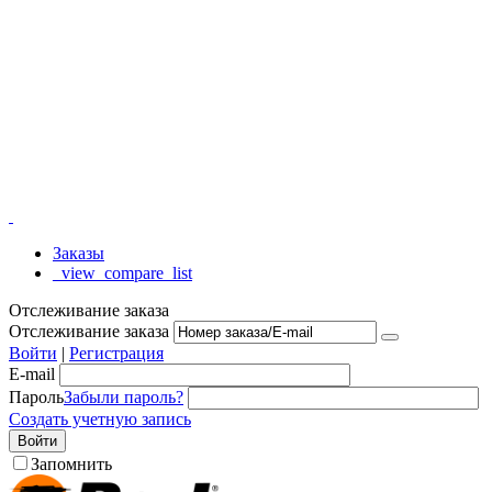
Заказы
_view_compare_list
Отслеживание заказа
Отслеживание заказа
Войти
|
Регистрация
E-mail
Пароль
Забыли пароль?
Создать учетную запись
Войти
Запомнить