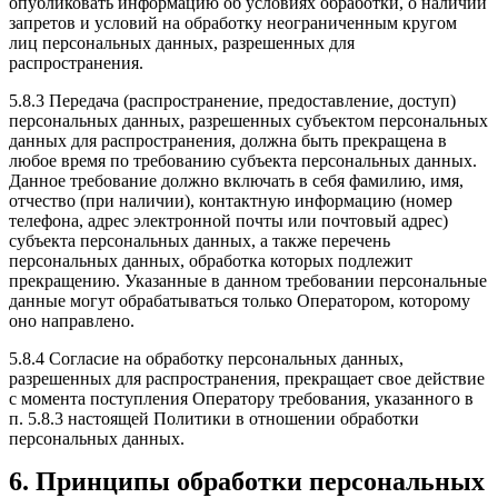
опубликовать информацию об условиях обработки, о наличии
запретов и условий на обработку неограниченным кругом
лиц персональных данных, разрешенных для
распространения.
5.8.3 Передача (распространение, предоставление, доступ)
персональных данных, разрешенных субъектом персональных
данных для распространения, должна быть прекращена в
любое время по требованию субъекта персональных данных.
Данное требование должно включать в себя фамилию, имя,
отчество (при наличии), контактную информацию (номер
телефона, адрес электронной почты или почтовый адрес)
субъекта персональных данных, а также перечень
персональных данных, обработка которых подлежит
прекращению. Указанные в данном требовании персональные
данные могут обрабатываться только Оператором, которому
оно направлено.
5.8.4 Согласие на обработку персональных данных,
разрешенных для распространения, прекращает свое действие
с момента поступления Оператору требования, указанного в
п. 5.8.3 настоящей Политики в отношении обработки
персональных данных.
6. Принципы обработки персональных