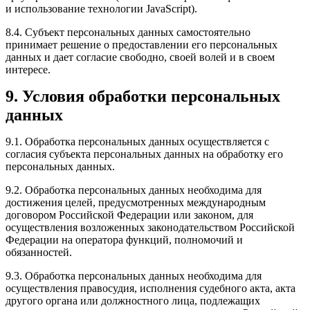
и использование технологии JavaScript).
8.4. Субъект персональных данных самостоятельно
принимает решение о предоставлении его персональных
данных и дает согласие свободно, своей волей и в своем
интересе.
9. Условия обработки персональных
данных
9.1. Обработка персональных данных осуществляется с
согласия субъекта персональных данных на обработку его
персональных данных.
9.2. Обработка персональных данных необходима для
достижения целей, предусмотренных международным
договором Российской Федерации или законом, для
осуществления возложенных законодательством Российской
Федерации на оператора функций, полномочий и
обязанностей.
9.3. Обработка персональных данных необходима для
осуществления правосудия, исполнения судебного акта, акта
другого органа или должностного лица, подлежащих