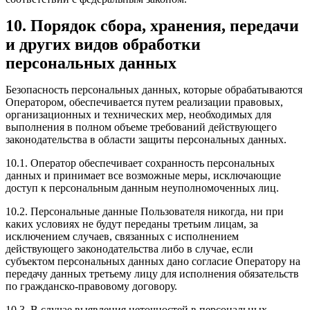
10. Порядок сбора, хранения, передачи
и других видов обработки
персональных данных
Безопасность персональных данных, которые обрабатываются
Оператором, обеспечивается путем реализации правовых,
организационных и технических мер, необходимых для
выполнения в полном объеме требований действующего
законодательства в области защиты персональных данных.
10.1. Оператор обеспечивает сохранность персональных
данных и принимает все возможные меры, исключающие
доступ к персональным данным неуполномоченных лиц.
10.2. Персональные данные Пользователя никогда, ни при
каких условиях не будут переданы третьим лицам, за
исключением случаев, связанных с исполнением
действующего законодательства либо в случае, если
субъектом персональных данных дано согласие Оператору на
передачу данных третьему лицу для исполнения обязательств
по гражданско-правовому договору.
10.3. В случае выявления неточностей в персональных