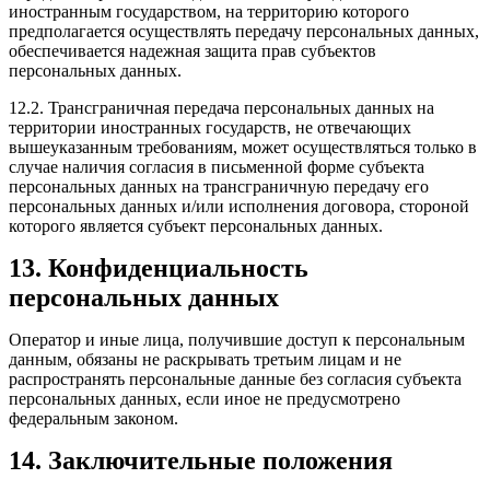
иностранным государством, на территорию которого
предполагается осуществлять передачу персональных данных,
обеспечивается надежная защита прав субъектов
персональных данных.
12.2. Трансграничная передача персональных данных на
территории иностранных государств, не отвечающих
вышеуказанным требованиям, может осуществляться только в
случае наличия согласия в письменной форме субъекта
персональных данных на трансграничную передачу его
персональных данных и/или исполнения договора, стороной
которого является субъект персональных данных.
13. Конфиденциальность
персональных данных
Оператор и иные лица, получившие доступ к персональным
данным, обязаны не раскрывать третьим лицам и не
распространять персональные данные без согласия субъекта
персональных данных, если иное не предусмотрено
федеральным законом.
14. Заключительные положения