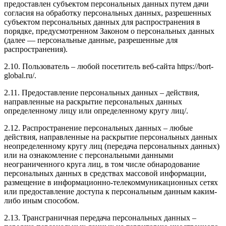
предоставлен субъектом персональных данных путем дачи
согласия на обработку персональных данных, разрешенных
субъектом персональных данных для распространения в
порядке, предусмотренном Законом о персональных данных
(далее — персональные данные, разрешенные для
распространения).
2.10. Пользователь – любой посетитель веб-сайта https://bort-
global.ru/.
2.11. Предоставление персональных данных – действия,
направленные на раскрытие персональных данных
определенному лицу или определенному кругу лиц/.
2.12. Распространение персональных данных – любые
действия, направленные на раскрытие персональных данных
неопределенному кругу лиц (передача персональных данных)
или на ознакомление с персональными данными
неограниченного круга лиц, в том числе обнародование
персональных данных в средствах массовой информации,
размещение в информационно-телекоммуникационных сетях
или предоставление доступа к персональным данным каким-
либо иным способом.
2.13. Трансграничная передача персональных данных –