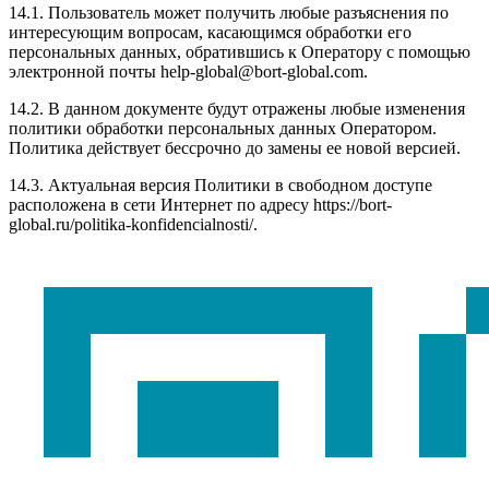
14.1. Пользователь может получить любые разъяснения по
интересующим вопросам, касающимся обработки его
персональных данных, обратившись к Оператору с помощью
электронной почты help-global@bort-global.com.
14.2. В данном документе будут отражены любые изменения
политики обработки персональных данных Оператором.
Политика действует бессрочно до замены ее новой версией.
14.3. Актуальная версия Политики в свободном доступе
расположена в сети Интернет по адресу https://bort-
global.ru/politika-konfidencialnosti/.