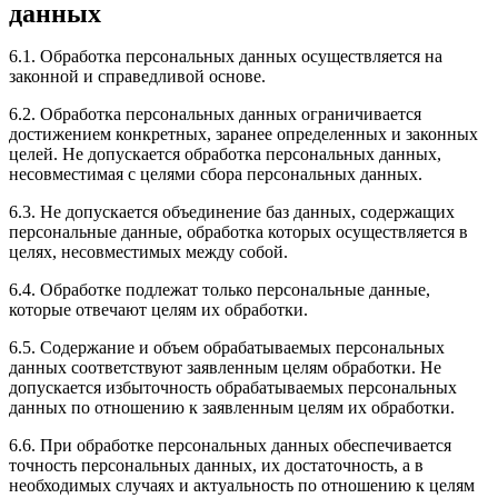
данных
6.1. Обработка персональных данных осуществляется на
законной и справедливой основе.
6.2. Обработка персональных данных ограничивается
достижением конкретных, заранее определенных и законных
целей. Не допускается обработка персональных данных,
несовместимая с целями сбора персональных данных.
6.3. Не допускается объединение баз данных, содержащих
персональные данные, обработка которых осуществляется в
целях, несовместимых между собой.
6.4. Обработке подлежат только персональные данные,
которые отвечают целям их обработки.
6.5. Содержание и объем обрабатываемых персональных
данных соответствуют заявленным целям обработки. Не
допускается избыточность обрабатываемых персональных
данных по отношению к заявленным целям их обработки.
6.6. При обработке персональных данных обеспечивается
точность персональных данных, их достаточность, а в
необходимых случаях и актуальность по отношению к целям