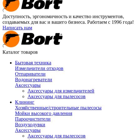
Доступность, эргономичность и качество инструментов,
создаваемых для вас и вашего бизнеса. Работаем с 1996 года!
Написать нам
Каталог товаров
Бытовая техника
Измельчители отходов
Отпариватели
Водонагреватели
Аксессуары
Аксессуары для измельчителей
Аксессуары для пылесосов
Клининг
Хозяйственные/строительные пылесосы
Мойки высокого давления
Пароочистители
Воздуходувки
Аксессуары
Аксессуары для пылесосов