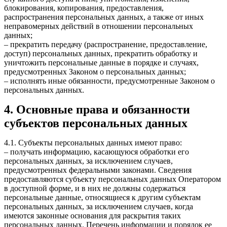
блокирования, копирования, предоставления,
распространения персональных данных, а также от иных
неправомерных действий в отношении персональных
данных;
– прекратить передачу (распространение, предоставление,
доступ) персональных данных, прекратить обработку и
уничтожить персональные данные в порядке и случаях,
предусмотренных Законом о персональных данных;
– исполнять иные обязанности, предусмотренные Законом о
персональных данных.
4. Основные права и обязанности
субъектов персональных данных
4.1. Субъекты персональных данных имеют право:
– получать информацию, касающуюся обработки его
персональных данных, за исключением случаев,
предусмотренных федеральными законами. Сведения
предоставляются субъекту персональных данных Оператором
в доступной форме, и в них не должны содержаться
персональные данные, относящиеся к другим субъектам
персональных данных, за исключением случаев, когда
имеются законные основания для раскрытия таких
персональных данных. Перечень информации и порядок ее