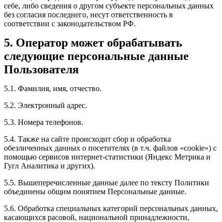
себе, либо сведения о другом субъекте персональных данных
без согласия последнего, несут ответственность в
соответствии с законодательством РФ.
5. Оператор может обрабатывать
следующие персональные данные
Пользователя
5.1. Фамилия, имя, отчество.
5.2. Электронный адрес.
5.3. Номера телефонов.
5.4. Также на сайте происходит сбор и обработка
обезличенных данных о посетителях (в т.ч. файлов «cookie») с
помощью сервисов интернет-статистики (Яндекс Метрика и
Гугл Аналитика и других).
5.5. Вышеперечисленные данные далее по тексту Политики
объединены общим понятием Персональные данные.
5.6. Обработка специальных категорий персональных данных,
касающихся расовой, национальной принадлежности,