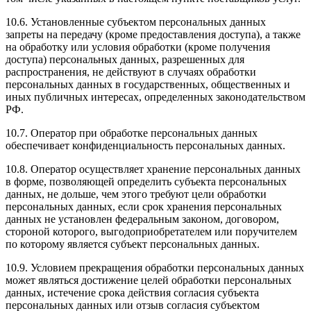
10.6. Установленные субъектом персональных данных
запреты на передачу (кроме предоставления доступа), а также
на обработку или условия обработки (кроме получения
доступа) персональных данных, разрешенных для
распространения, не действуют в случаях обработки
персональных данных в государственных, общественных и
иных публичных интересах, определенных законодательством
РФ.
10.7. Оператор при обработке персональных данных
обеспечивает конфиденциальность персональных данных.
10.8. Оператор осуществляет хранение персональных данных
в форме, позволяющей определить субъекта персональных
данных, не дольше, чем этого требуют цели обработки
персональных данных, если срок хранения персональных
данных не установлен федеральным законом, договором,
стороной которого, выгодоприобретателем или поручителем
по которому является субъект персональных данных.
10.9. Условием прекращения обработки персональных данных
может являться достижение целей обработки персональных
данных, истечение срока действия согласия субъекта
персональных данных или отзыв согласия субъектом