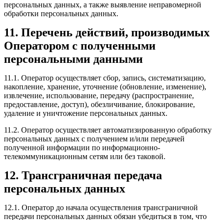
персональных данных, а также выявление неправомерной
обработки персональных данных.
11. Перечень действий, производимых
Оператором с полученными
персональными данными
11.1. Оператор осуществляет сбор, запись, систематизацию,
накопление, хранение, уточнение (обновление, изменение),
извлечение, использование, передачу (распространение,
предоставление, доступ), обезличивание, блокирование,
удаление и уничтожение персональных данных.
11.2. Оператор осуществляет автоматизированную обработку
персональных данных с получением и/или передачей
полученной информации по информационно-
телекоммуникационным сетям или без таковой.
12. Трансграничная передача
персональных данных
12.1. Оператор до начала осуществления трансграничной
передачи персональных данных обязан убедиться в том, что