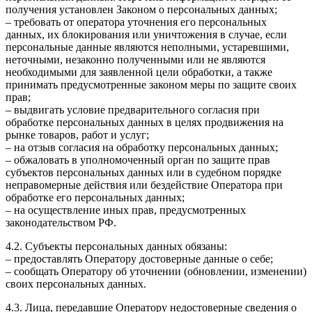
получения установлен Законом о персональных данных;
– требовать от оператора уточнения его персональных
данных, их блокирования или уничтожения в случае, если
персональные данные являются неполными, устаревшими,
неточными, незаконно полученными или не являются
необходимыми для заявленной цели обработки, а также
принимать предусмотренные законом меры по защите своих
прав;
– выдвигать условие предварительного согласия при
обработке персональных данных в целях продвижения на
рынке товаров, работ и услуг;
– на отзыв согласия на обработку персональных данных;
– обжаловать в уполномоченный орган по защите прав
субъектов персональных данных или в судебном порядке
неправомерные действия или бездействие Оператора при
обработке его персональных данных;
– на осуществление иных прав, предусмотренных
законодательством РФ.
4.2. Субъекты персональных данных обязаны:
– предоставлять Оператору достоверные данные о себе;
– сообщать Оператору об уточнении (обновлении, изменении)
своих персональных данных.
4.3. Лица, передавшие Оператору недостоверные сведения о