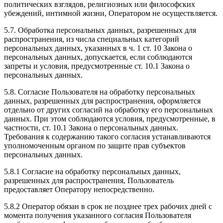
политических взглядов, религиозных или философских
убеждений, интимной жизни, Оператором не осуществляется.
5.7. Обработка персональных данных, разрешенных для
распространения, из числа специальных категорий
персональных данных, указанных в ч. 1 ст. 10 Закона о
персональных данных, допускается, если соблюдаются
запреты и условия, предусмотренные ст. 10.1 Закона о
персональных данных.
5.8. Согласие Пользователя на обработку персональных
данных, разрешенных для распространения, оформляется
отдельно от других согласий на обработку его персональных
данных. При этом соблюдаются условия, предусмотренные, в
частности, ст. 10.1 Закона о персональных данных.
Требования к содержанию такого согласия устанавливаются
уполномоченным органом по защите прав субъектов
персональных данных.
5.8.1 Согласие на обработку персональных данных,
разрешенных для распространения, Пользователь
предоставляет Оператору непосредственно.
5.8.2 Оператор обязан в срок не позднее трех рабочих дней с
момента получения указанного согласия Пользователя