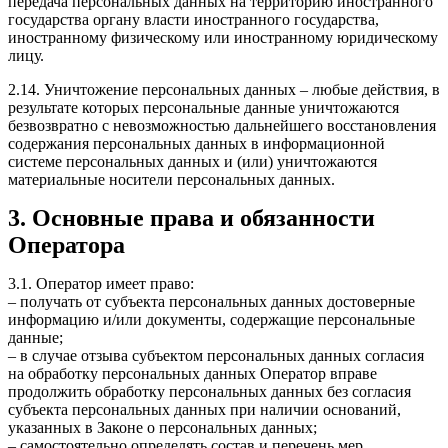
передача персональных данных на территорию иностранного
государства органу власти иностранного государства,
иностранному физическому или иностранному юридическому
лицу.
2.14. Уничтожение персональных данных – любые действия, в
результате которых персональные данные уничтожаются
безвозвратно с невозможностью дальнейшего восстановления
содержания персональных данных в информационной
системе персональных данных и (или) уничтожаются
материальные носители персональных данных.
3. Основные права и обязанности
Оператора
3.1. Оператор имеет право:
– получать от субъекта персональных данных достоверные
информацию и/или документы, содержащие персональные
данные;
– в случае отзыва субъектом персональных данных согласия
на обработку персональных данных Оператор вправе
продолжить обработку персональных данных без согласия
субъекта персональных данных при наличии оснований,
указанных в Законе о персональных данных;
– самостоятельно определять состав и перечень мер,