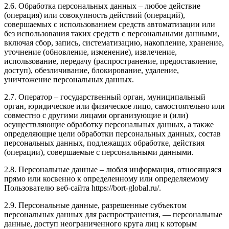
2.6. Обработка персональных данных – любое действие
(операция) или совокупность действий (операций),
совершаемых с использованием средств автоматизации или
без использования таких средств с персональными данными,
включая сбор, запись, систематизацию, накопление, хранение,
уточнение (обновление, изменение), извлечение,
использование, передачу (распространение, предоставление,
доступ), обезличивание, блокирование, удаление,
уничтожение персональных данных.
2.7. Оператор – государственный орган, муниципальный
орган, юридическое или физическое лицо, самостоятельно или
совместно с другими лицами организующие и (или)
осуществляющие обработку персональных данных, а также
определяющие цели обработки персональных данных, состав
персональных данных, подлежащих обработке, действия
(операции), совершаемые с персональными данными.
2.8. Персональные данные – любая информация, относящаяся
прямо или косвенно к определенному или определяемому
Пользователю веб-сайта https://bort-global.ru/.
2.9. Персональные данные, разрешенные субъектом
персональных данных для распространения, — персональные
данные, доступ неограниченного круга лиц к которым