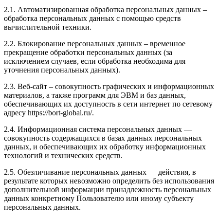
2.1. Автоматизированная обработка персональных данных –
обработка персональных данных с помощью средств
вычислительной техники.
2.2. Блокирование персональных данных – временное
прекращение обработки персональных данных (за
исключением случаев, если обработка необходима для
уточнения персональных данных).
2.3. Веб-сайт – совокупность графических и информационных
материалов, а также программ для ЭВМ и баз данных,
обеспечивающих их доступность в сети интернет по сетевому
адресу https://bort-global.ru/.
2.4. Информационная система персональных данных —
совокупность содержащихся в базах данных персональных
данных, и обеспечивающих их обработку информационных
технологий и технических средств.
2.5. Обезличивание персональных данных — действия, в
результате которых невозможно определить без использования
дополнительной информации принадлежность персональных
данных конкретному Пользователю или иному субъекту
персональных данных.