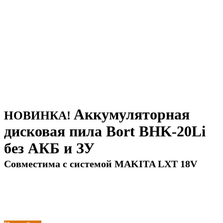
Аккумуляторная
НОВИНКА!
дисковая пила Bort BHK-20Li
без АКБ и ЗУ
Совместима с системой MAKITA LXT 18V