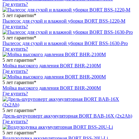
Где купить?
5 лет гарантии*
Пылесос для сухой и влажной уборки BORT BSS-1220-M
Где купить?
5 лет гарантии*
Пылесос для сухой и влажной уборки BORT BSS-1630-Pro
Где купить?
5 лет гарантии*
Мойка высокого давления BORT BHR-2100M
Где купить?
5 лет гарантии*
Мойка высокого давления BORT BHR-2000M
Где купить?
5 лет гарантии*
Дрель-шуруповерт аккумуляторная BORT BAB-16X (2x2Ah)
Где купить?
5 лет гарантии*
Воздуходувка аккумуляторная BORT BSS-20U-Li