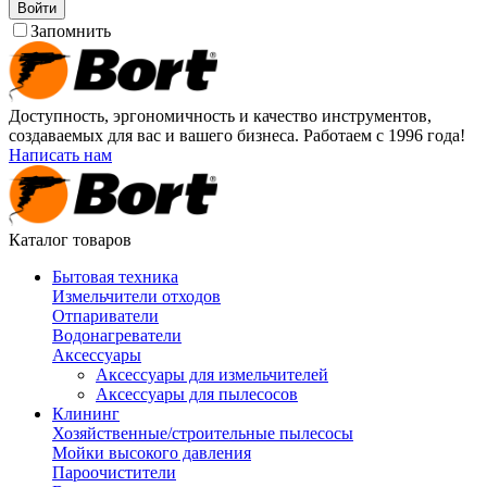
Войти
Запомнить
Доступность, эргономичность и качество инструментов,
создаваемых для вас и вашего бизнеса. Работаем с 1996 года!
Написать нам
Каталог товаров
Бытовая техника
Измельчители отходов
Отпариватели
Водонагреватели
Аксессуары
Аксессуары для измельчителей
Аксессуары для пылесосов
Клининг
Хозяйственные/строительные пылесосы
Мойки высокого давления
Пароочистители