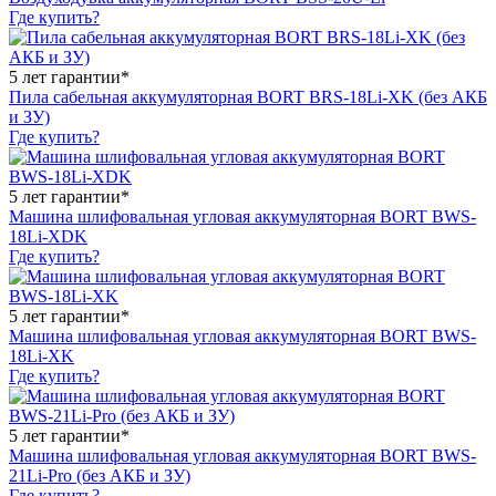
Где купить?
5 лет гарантии*
Пила сабельная аккумуляторная BORT BRS-18Li-XK (без АКБ
и ЗУ)
Где купить?
5 лет гарантии*
Машина шлифовальная угловая аккумуляторная BORT BWS-
18Li-XDK
Где купить?
5 лет гарантии*
Машина шлифовальная угловая аккумуляторная BORT BWS-
18Li-XK
Где купить?
5 лет гарантии*
Машина шлифовальная угловая аккумуляторная BORT BWS-
21Li-Pro (без АКБ и ЗУ)
Где купить?