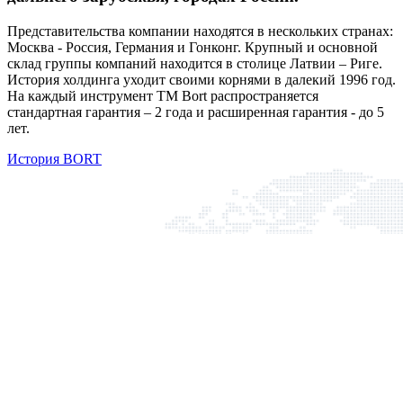
Представительства компании находятся в нескольких странах:
Москва - Россия, Германия и Гонконг. Крупный и основной
склад группы компаний находится в столице Латвии – Риге.
История холдинга уходит своими корнями в далекий 1996 год.
На каждый инструмент ТМ Bort распространяется
стандартная гарантия – 2 года и расширенная гарантия - до 5
лет.
История BORT