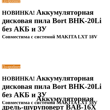
Подробнее
Аккумуляторная
НОВИНКА!
дисковая пила Bort BHK-20Li
без АКБ и ЗУ
Совместима с системой MAKITA LXT 18V
Подробнее
Аккумуляторная
НОВИНКА!
дисковая пила Bort BHK-20Li
без АКБ и ЗУ
Аккумуляторная
НОВИНКА!
Совместима с системой MAKITA LXT 18V
дрель-шуруповерт BAB-16X