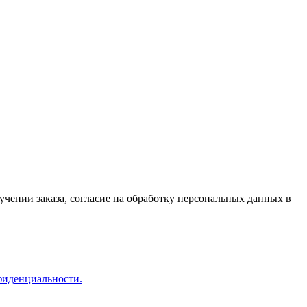
чении заказа, согласие на обработку персональных данных в
иденциальности.