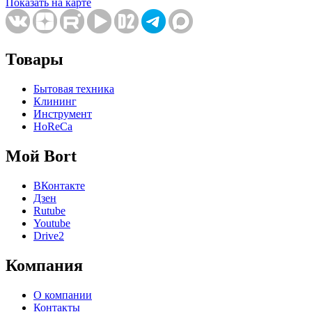
Показать на карте
Товары
Бытовая техника
Клининг
Инструмент
HoReCa
Мой Bort
ВКонтакте
Дзен
Rutube
Youtube
Drive2
Компания
О компании
Контакты