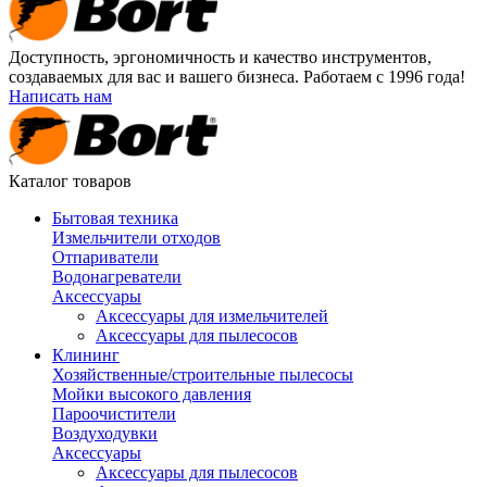
Доступность, эргономичность и качество инструментов,
создаваемых для вас и вашего бизнеса. Работаем с 1996 года!
Написать нам
Каталог товаров
Бытовая техника
Измельчители отходов
Отпариватели
Водонагреватели
Аксессуары
Аксессуары для измельчителей
Аксессуары для пылесосов
Клининг
Хозяйственные/строительные пылесосы
Мойки высокого давления
Пароочистители
Воздуходувки
Аксессуары
Аксессуары для пылесосов