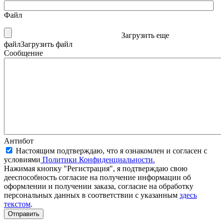
Файл
Загрузить еще
файл
Загрузить файл
Сообщение
Антибот
Настоящим подтверждаю, что я ознакомлен и согласен с
условиями
Политики Конфиденциальности.
Нажимая кнопку "Регистрация", я подтверждаю свою
дееспособность согласие на получение информации об
оформлении и получении заказа, согласие на обработку
персональных данных в соответствии с указанным
здесь
текстом
.
Отправить