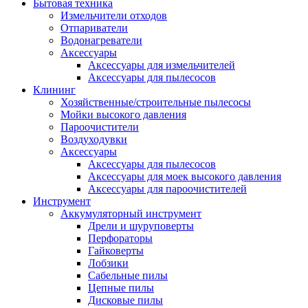
Бытовая техника
Измельчители отходов
Отпариватели
Водонагреватели
Аксессуары
Аксессуары для измельчителей
Аксессуары для пылесосов
Клининг
Хозяйственные/строительные пылесосы
Мойки высокого давления
Пароочистители
Воздуходувки
Аксессуары
Аксессуары для пылесосов
Аксессуары для моек высокого давления
Аксессуары для пароочистителей
Инструмент
Аккумуляторный инструмент
Дрели и шуруповерты
Перфораторы
Гайковерты
Лобзики
Сабельные пилы
Цепные пилы
Дисковые пилы