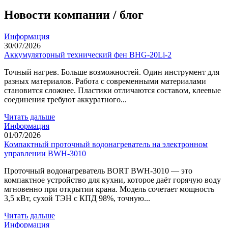
Новости компании / блог
Информация
30/07/2026
Аккумуляторный технический фен BHG-20Li-2
Точный нагрев. Больше возможностей. Один инструмент для
разных материалов. Работа с современными материалами
становится сложнее. Пластики отличаются составом, клеевые
соединения требуют аккуратного...
Читать дальше
Информация
01/07/2026
Компактный проточный водонагреватель на электронном
управлении BWH-3010
Проточный водонагреватель BORT BWH-3010 — это
компактное устройство для кухни, которое даёт горячую воду
мгновенно при открытии крана. Модель сочетает мощность
3,5 кВт, сухой ТЭН с КПД 98%, точную...
Читать дальше
Информация