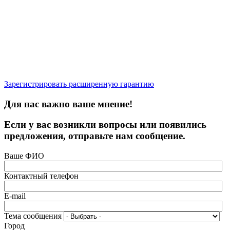
Зарегистрировать расширенную гарантию
Для нас важно ваше мнение!
Если у вас возникли вопросы или появились
предложения, отправьте нам сообщение.
Ваше ФИО
Контактный телефон
E-mail
Тема сообщения
Город