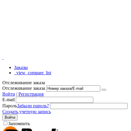
Заказы
_view_compare_list
Отслеживание заказа
Отслеживание заказа
Войти
|
Регистрация
E-mail
Пароль
Забыли пароль?
Создать учетную запись
Войти
Запомнить