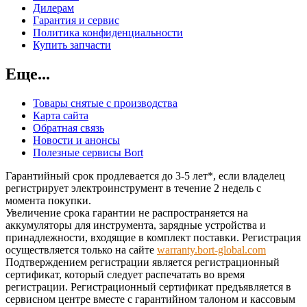
Дилерам
Гарантия и сервис
Политика конфиденциальности
Купить запчасти
Еще...
Товары снятые с производства
Карта сайта
Обратная связь
Новости и анонсы
Полезные сервисы Bort
Гарантийный срок продлевается до 3-5 лет*, если владелец
регистрирует электроинструмент в течение 2 недель с
момента покупки.
Увеличение срока гарантии не распространяется на
аккумуляторы для инструмента, зарядные устройства и
принадлежности, входящие в комплект поставки. Регистрация
осуществляется только на сайте
warranty.bort-global.com
Подтверждением регистрации является регистрационный
сертификат, который следует распечатать во время
регистрации. Регистрационный сертификат предъявляется в
сервисном центре вместе с гарантийном талоном и кассовым