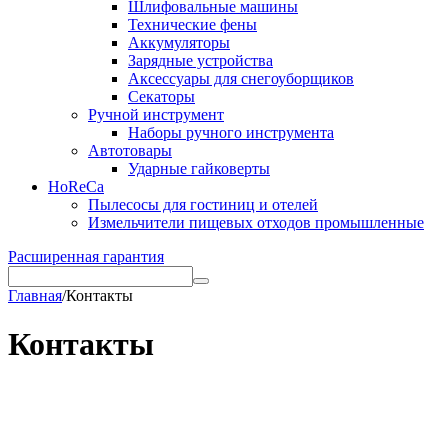
Шлифовальные машины
Технические фены
Аккумуляторы
Зарядные устройства
Аксессуары для снегоуборщиков
Секаторы
Ручной инструмент
Наборы ручного инструмента
Автотовары
Ударные гайковерты
HoReCa
Пылесосы для гостиниц и отелей
Измельчители пищевых отходов промышленные
Расширенная гарантия
Главная
/
Контакты
Контакты