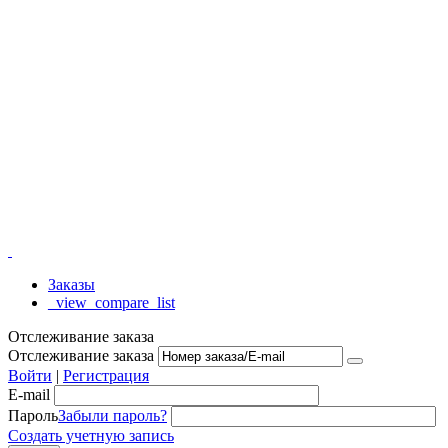
Заказы
_view_compare_list
Отслеживание заказа
Отслеживание заказа
Войти
|
Регистрация
E-mail
Пароль
Забыли пароль?
Создать учетную запись