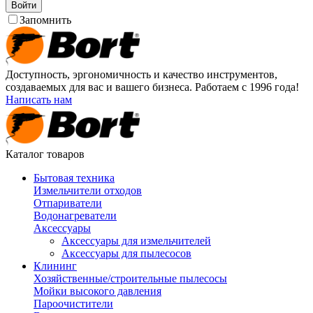
Войти
Запомнить
Доступность, эргономичность и качество инструментов,
создаваемых для вас и вашего бизнеса. Работаем с 1996 года!
Написать нам
Каталог товаров
Бытовая техника
Измельчители отходов
Отпариватели
Водонагреватели
Аксессуары
Аксессуары для измельчителей
Аксессуары для пылесосов
Клининг
Хозяйственные/строительные пылесосы
Мойки высокого давления
Пароочистители