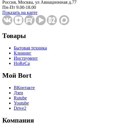
Россия, Москва, ул Авиационная д.77
Пн-Пт 9.00-18.00
Показать на карте
Товары
Бытовая техника
Клининг
Инструмент
HoReCa
Мой Bort
ВКонтакте
Дзен
Rutube
Youtube
Drive2
Компания