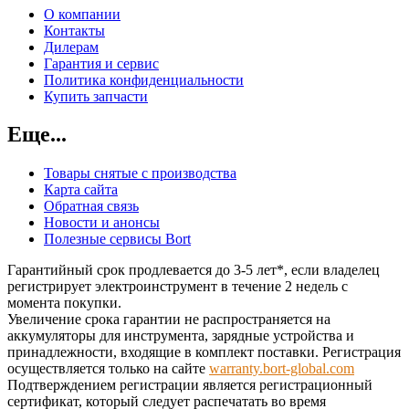
О компании
Контакты
Дилерам
Гарантия и сервис
Политика конфиденциальности
Купить запчасти
Еще...
Товары снятые с производства
Карта сайта
Обратная связь
Новости и анонсы
Полезные сервисы Bort
Гарантийный срок продлевается до 3-5 лет*, если владелец
регистрирует электроинструмент в течение 2 недель с
момента покупки.
Увеличение срока гарантии не распространяется на
аккумуляторы для инструмента, зарядные устройства и
принадлежности, входящие в комплект поставки. Регистрация
осуществляется только на сайте
warranty.bort-global.com
Подтверждением регистрации является регистрационный
сертификат, который следует распечатать во время