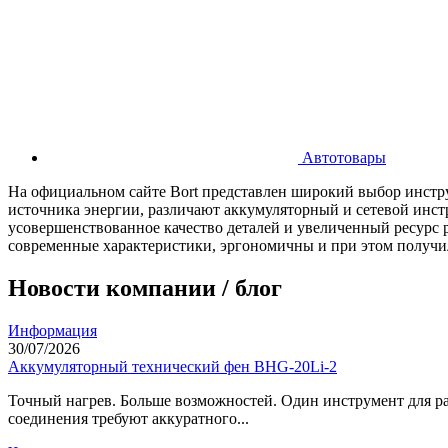
Автотовары
На официальном сайте Bort представлен широкий выбор инстру
источника энергии, различают аккумуляторный и сетевой инст
усовершенствованное качество деталей и увеличенный ресурс 
современные характеристики, эргономичны и при этом получи
Новости компании / блог
Информация
30/07/2026
Аккумуляторный технический фен BHG-20Li-2
Точный нагрев. Больше возможностей. Один инструмент для ра
соединения требуют аккуратного...