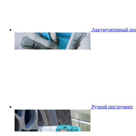
Аккумуляторный ин
Ручной инструмент