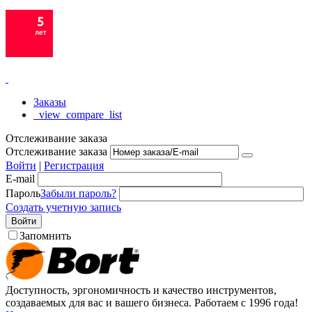
Заказы
_view_compare_list
Отслеживание заказа
Отслеживание заказа
Войти
|
Регистрация
E-mail
Пароль
Забыли пароль?
Создать учетную запись
Войти
Запомнить
Доступность, эргономичность и качество инструментов,
создаваемых для вас и вашего бизнеса. Работаем с 1996 года!