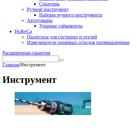
Секаторы
Ручной инструмент
Наборы ручного инструмента
Автотовары
Ударные гайковерты
HoReCa
Пылесосы для гостиниц и отелей
Измельчители пищевых отходов промышленные
Расширенная гарантия
Главная
/
Инструмент
Инструмент