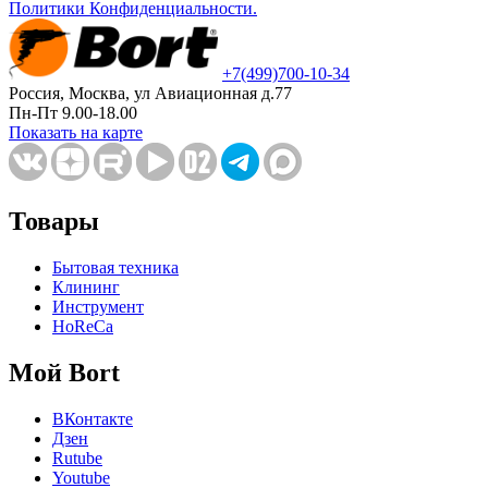
Политики Конфиденциальности.
+7
(499)
700-10-34
Россия, Москва, ул Авиационная д.77
Пн-Пт 9.00-18.00
Показать на карте
Товары
Бытовая техника
Клининг
Инструмент
HoReCa
Мой Bort
ВКонтакте
Дзен
Rutube
Youtube