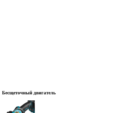
Бесщеточный двигатель