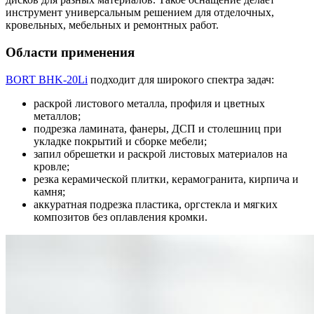
инструмент универсальным решением для отделочных,
кровельных, мебельных и ремонтных работ.
Области применения
BORT BHK-20Li
подходит для широкого спектра задач:
раскрой листового металла, профиля и цветных
металлов;
подрезка ламината, фанеры, ДСП и столешниц при
укладке покрытий и сборке мебели;
запил обрешетки и раскрой листовых материалов на
кровле;
резка керамической плитки, керамогранита, кирпича и
камня;
аккуратная подрезка пластика, оргстекла и мягких
композитов без оплавления кромки.