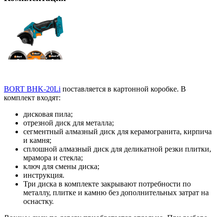
BORT BHK-20Li
поставляется в картонной коробке. В
комплект входят:
дисковая пила;
отрезной диск для металла;
сегментный алмазный диск для керамогранита, кирпича
и камня;
сплошной алмазный диск для деликатной резки плитки,
мрамора и стекла;
ключ для смены диска;
инструкция.
Три диска в комплекте закрывают потребности по
металлу, плитке и камню без дополнительных затрат на
оснастку.