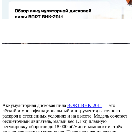
Аккумуляторная дисковая пила
BORT BHK-20Li
— это
лёгкий и многофункциональный инструмент для точного
раскроя в стесненных условиях и на высоте. Модель сочетает
бесщеточный двигатель, малый вес 1,1 кг, плавную
регулировку оборотов до 18 000 об/мин и комплект из трёх
дисков для разных материалов. Такое оснащение делает