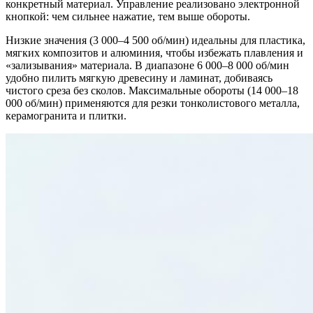
конкретный материал. Управление реализовано электронной
кнопкой: чем сильнее нажатие, тем выше обороты.
Низкие значения (3 000–4 500 об/мин) идеальны для пластика,
мягких композитов и алюминия, чтобы избежать плавления и
«зализывания» материала. В диапазоне 6 000–8 000 об/мин
удобно пилить мягкую древесину и ламинат, добиваясь
чистого среза без сколов. Максимальные обороты (14 000–18
000 об/мин) применяются для резки тонколистового металла,
керамогранита и плитки.