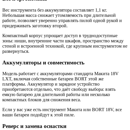
Вес инструмента без аккумулятора составляет 1,1 кг.
Небольшая масса снижает утомляемость при длительной
работе, позволяет уверенно управлять пилой одной рукой и
придерживать заготовку второй.
Компактный корпус упрощает доступ в труднодоступные
зоны: ниши, внутренние части шкафов, пространство между
стеной и встроенной техникой, где крупным инструментом не
развернуться.
Аккумуляторы и совместимость
Модель работает с аккумуляторами стандарта Макита 18V
LXT, включая собственные батареи BORT этой же
платформы. Аккумулятор и зарядное устройство
приобретаются отдельно, что даёт свободу выбора: взять
емкую батарею для длительной работы или несколько
компактных блоков для снижения веса.
Если у вас уже есть инструмент Макита или BORT 18V, все
ваши батареи подойдут к этой пиле.
Реверс и замена оснастки