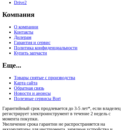
Drive2
Компания
О компании
Контакты
Дилерам
Гарантия и сервис
Политика конфиденциальности
Купить запчасти
Еще...
Товары снятые с производства
Карта сайта
Обратная связь
Новости и анонсы
Полезные сервисы Bort
Гарантийный срок продлевается до 3-5 лет*, если владелец
регистрирует электроинструмент в течение 2 недель с
момента покупки.
Увеличение срока гарантии не распространяется на
аккумуляторы для инструмента, зарядные устройства и