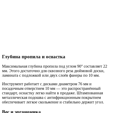
Глубина пропила и оснастка
Максимальная глубина пропила под углом 90° составляет 22
мм. Этого достаточно для сквозного реза дюймовой доски,
ламината с подложкой или двух слоёв фанеры по 10 мм.
Инструмент работает с дисками диаметром 76 мм и
посадочным отверстием 10 мм — это распространённый
стандарт, оснастку легко найти в продаже. Штампованная
металлическая подошва с антифрикционным покрытием
обеспечивает легкое скольжение и стабильно держит угол.
Вес и эргономика