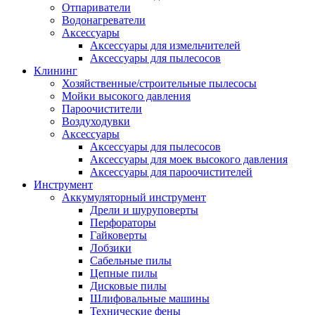
Отпариватели
Водонагреватели
Аксессуары
Аксессуары для измельчителей
Аксессуары для пылесосов
Клининг
Хозяйственные/строительные пылесосы
Мойки высокого давления
Пароочистители
Воздуходувки
Аксессуары
Аксессуары для пылесосов
Аксессуары для моек высокого давления
Аксессуары для пароочистителей
Инструмент
Аккумуляторный инструмент
Дрели и шуруповерты
Перфораторы
Гайковерты
Лобзики
Сабельные пилы
Цепные пилы
Дисковые пилы
Шлифовальные машины
Технические фены