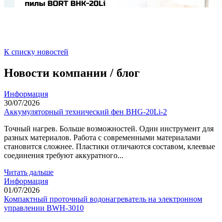
К списку новостей
Новости компании / блог
Информация
30/07/2026
Аккумуляторный технический фен BHG-20Li-2
Точный нагрев. Больше возможностей. Один инструмент для
разных материалов. Работа с современными материалами
становится сложнее. Пластики отличаются составом, клеевые
соединения требуют аккуратного...
Читать дальше
Информация
01/07/2026
Компактный проточный водонагреватель на электронном
управлении BWH-3010