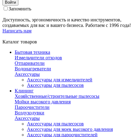
Войти
Запомнить
Доступность, эргономичность и качество инструментов,
создаваемых для вас и вашего бизнеса. Работаем с 1996 года!
Написать нам
Каталог товаров
Бытовая техника
Измельчители отходов
Отпариватели
Водонагреватели
Аксессуары
Аксессуары для измельчителей
Аксессуары для пылесосов
Клининг
Хозяйственные/строительные пылесосы
Мойки высокого давления
Пароочистители
Воздуходувки
Аксессуары
Аксессуары для пылесосов
Аксессуары для моек высокого давления
Аксессуары для пароочистителей