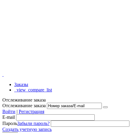
Заказы
_view_compare_list
Отслеживание заказа
Отслеживание заказа
Войти
|
Регистрация
E-mail
Пароль
Забыли пароль?
Создать учетную запись