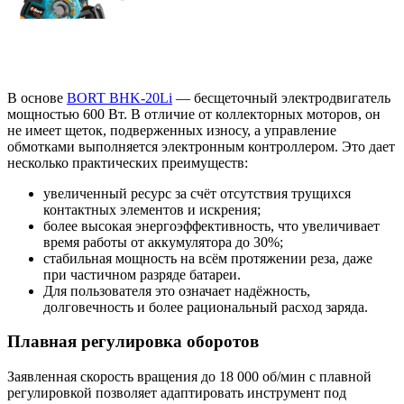
В основе
BORT BHK-20Li
— бесщеточный электродвигатель
мощностью 600 Вт. В отличие от коллекторных моторов, он
не имеет щеток, подверженных износу, а управление
обмотками выполняется электронным контроллером. Это дает
несколько практических преимуществ:
увеличенный ресурс за счёт отсутствия трущихся
контактных элементов и искрения;
более высокая энергоэффективность, что увеличивает
время работы от аккумулятора до 30%;
стабильная мощность на всём протяжении реза, даже
при частичном разряде батареи.
Для пользователя это означает надёжность,
долговечность и более рациональный расход заряда.
Плавная регулировка оборотов
Заявленная скорость вращения до 18 000 об/мин с плавной
регулировкой позволяет адаптировать инструмент под