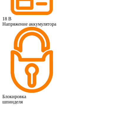
18 В
Напряжение аккумулятора
Блокировка
шпинделя