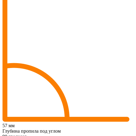
57 мм
Глубина пропила под углом