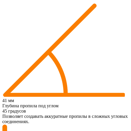
41 мм
Глубина пропила под углом
45 градусов
Позволяет создавать аккуратные пропилы в сложных угловых
соединениях.