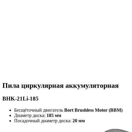
Пила циркулярная аккумуляторная
BHK-21Li-185
Бесщёточный двигатель
Bort Brushless Motor (BBM)
Диаметр диска:
185 мм
Посадочный диаметр диска:
20 мм