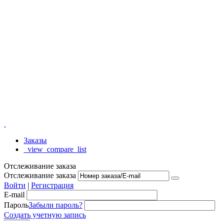
Заказы
_view_compare_list
Отслеживание заказа
Отслеживание заказа
Войти
|
Регистрация
E-mail
Пароль
Забыли пароль?
Создать учетную запись