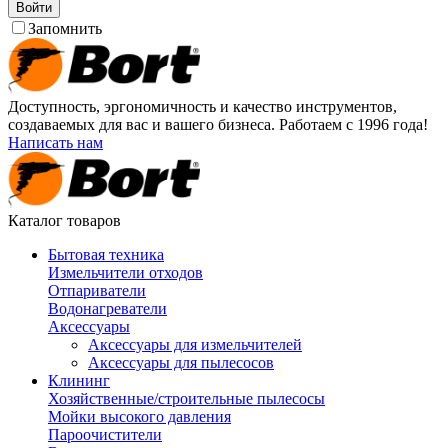
Войти
Запомнить
Доступность, эргономичность и качество инструментов,
создаваемых для вас и вашего бизнеса. Работаем с 1996 года!
Написать нам
Каталог товаров
Бытовая техника
Измельчители отходов
Отпариватели
Водонагреватели
Аксессуары
Аксессуары для измельчителей
Аксессуары для пылесосов
Клининг
Хозяйственные/строительные пылесосы
Мойки высокого давления
Пароочистители