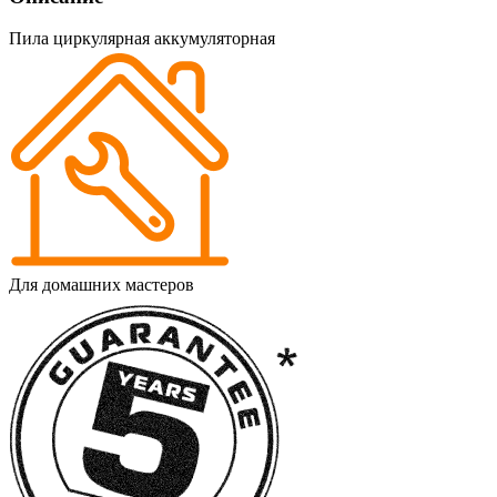
Пила циркулярная аккумуляторная
Для домашних мастеров