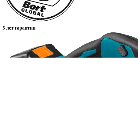
5 лет гарантии