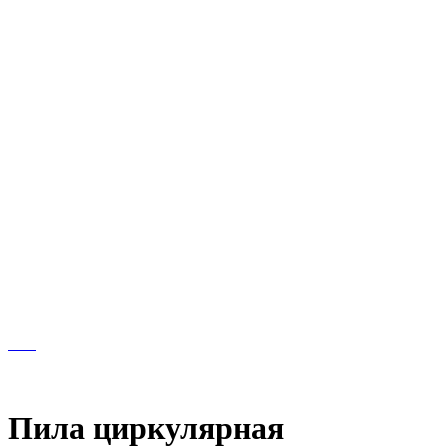
Пила циркулярная