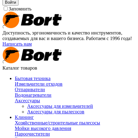
Войти
Запомнить
Доступность, эргономичность и качество инструментов,
создаваемых для вас и вашего бизнеса. Работаем с 1996 года!
Написать нам
Каталог товаров
Бытовая техника
Измельчители отходов
Отпариватели
Водонагреватели
Аксессуары
Аксессуары для измельчителей
Аксессуары для пылесосов
Клининг
Хозяйственные/строительные пылесосы
Мойки высокого давления
Пароочистители