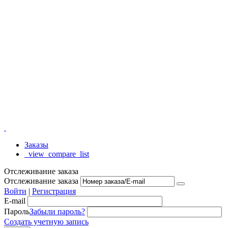
Заказы
_view_compare_list
Отслеживание заказа
Отслеживание заказа
Войти
|
Регистрация
E-mail
Пароль
Забыли пароль?
Создать учетную запись