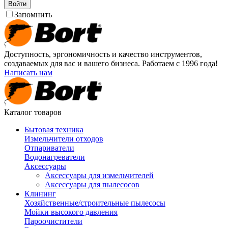
Войти
Запомнить
Доступность, эргономичность и качество инструментов,
создаваемых для вас и вашего бизнеса. Работаем с 1996 года!
Написать нам
Каталог товаров
Бытовая техника
Измельчители отходов
Отпариватели
Водонагреватели
Аксессуары
Аксессуары для измельчителей
Аксессуары для пылесосов
Клининг
Хозяйственные/строительные пылесосы
Мойки высокого давления
Пароочистители