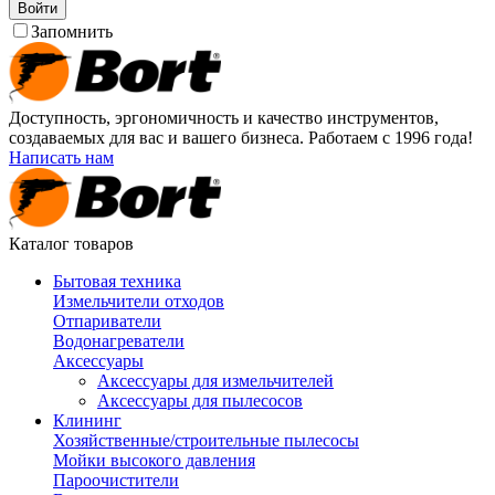
Войти
Запомнить
Доступность, эргономичность и качество инструментов,
создаваемых для вас и вашего бизнеса. Работаем с 1996 года!
Написать нам
Каталог товаров
Бытовая техника
Измельчители отходов
Отпариватели
Водонагреватели
Аксессуары
Аксессуары для измельчителей
Аксессуары для пылесосов
Клининг
Хозяйственные/строительные пылесосы
Мойки высокого давления
Пароочистители