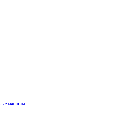
ные машины