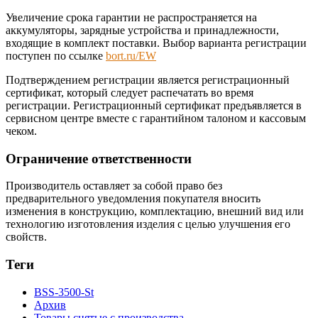
Увеличение срока гарантии не распространяется на
аккумуляторы, зарядные устройства и принадлежности,
входящие в комплект поставки. Выбор варианта регистрации
поступен по ссылке
bort.ru/EW
Подтверждением регистрации является регистрационный
сертификат, который следует распечатать во время
регистрации. Регистрационный сертификат предъявляется в
сервисном центре вместе с гарантийном талоном и кассовым
чеком.
Ограничение ответственности
Производитель оставляет за собой право без
предварительного уведомления покупателя вносить
изменения в конструкцию, комплектацию, внешний вид или
технологию изготовления изделия с целью улучшения его
свойств.
Теги
BSS-3500-St
Архив
Товары снятые с производства