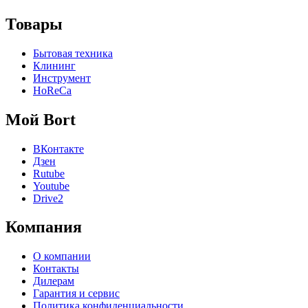
Товары
Бытовая техника
Клининг
Инструмент
HoReCa
Мой Bort
ВКонтакте
Дзен
Rutube
Youtube
Drive2
Компания
О компании
Контакты
Дилерам
Гарантия и сервис
Политика конфиденциальности