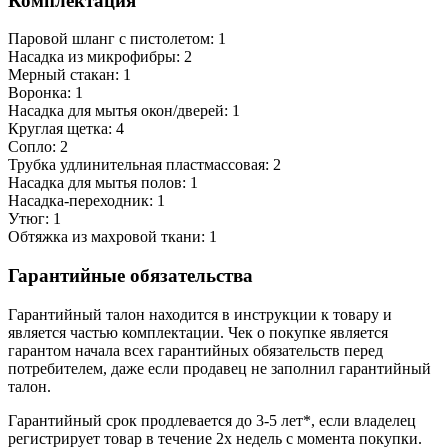
Комплектация
Паровой шланг с пистолетом: 1
Насадка из микрофибры: 2
Мерный стакан: 1
Воронка: 1
Насадка для мытья окон/дверей: 1
Круглая щетка: 4
Сопло: 2
Трубка удлинительная пластмассовая: 2
Насадка для мытья полов: 1
Насадка-переходник: 1
Утюг: 1
Обтяжка из махровой ткани: 1
Гарантийные обязательства
Гарантийный талон находится в инструкции к товару и
является частью комплектации. Чек о покупке является
гарантом начала всех гарантийных обязательств перед
потребителем, даже если продавец не заполнил гарантийный
талон.
Гарантийный срок продлевается до 3-5 лет*, если владелец
регистрирует товар в течение 2х недель с момента покупки.