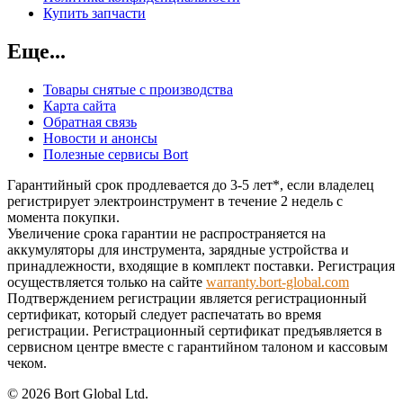
Купить запчасти
Еще...
Товары снятые с производства
Карта сайта
Обратная связь
Новости и анонсы
Полезные сервисы Bort
Гарантийный срок продлевается до 3-5 лет*, если владелец
регистрирует электроинструмент в течение 2 недель с
момента покупки.
Увеличение срока гарантии не распространяется на
аккумуляторы для инструмента, зарядные устройства и
принадлежности, входящие в комплект поставки. Регистрация
осуществляется только на сайте
warranty.bort-global.com
Подтверждением регистрации является регистрационный
сертификат, который следует распечатать во время
регистрации. Регистрационный сертификат предъявляется в
сервисном центре вместе с гарантийном талоном и кассовым
чеком.
© 2026 Bort Global Ltd.