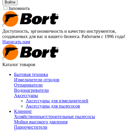
Войти
Запомнить
Доступность, эргономичность и качество инструментов,
создаваемых для вас и вашего бизнеса. Работаем с 1996 года!
Написать нам
Каталог товаров
Бытовая техника
Измельчители отходов
Отпариватели
Водонагреватели
Аксессуары
Аксессуары для измельчителей
Аксессуары для пылесосов
Клининг
Хозяйственные/строительные пылесосы
Мойки высокого давления
Пароочистители