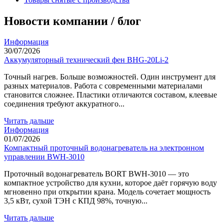
Новости компании / блог
Информация
30/07/2026
Аккумуляторный технический фен BHG-20Li-2
Точный нагрев. Больше возможностей. Один инструмент для
разных материалов. Работа с современными материалами
становится сложнее. Пластики отличаются составом, клеевые
соединения требуют аккуратного...
Читать дальше
Информация
01/07/2026
Компактный проточный водонагреватель на электронном
управлении BWH-3010
Проточный водонагреватель BORT BWH-3010 — это
компактное устройство для кухни, которое даёт горячую воду
мгновенно при открытии крана. Модель сочетает мощность
3,5 кВт, сухой ТЭН с КПД 98%, точную...
Читать дальше