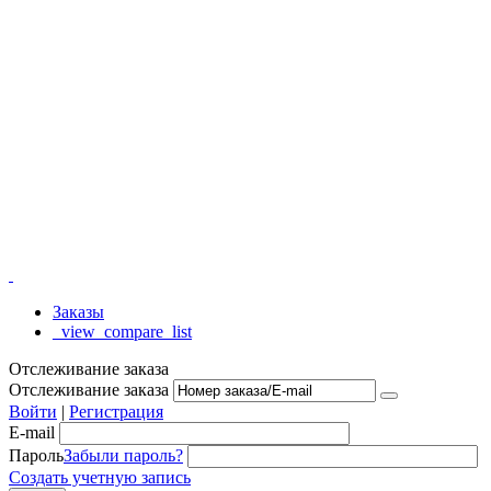
Заказы
_view_compare_list
Отслеживание заказа
Отслеживание заказа
Войти
|
Регистрация
E-mail
Пароль
Забыли пароль?
Создать учетную запись