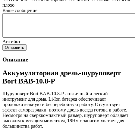
плохо
Ваше сообщение
Антибот
Отправить
Описание
Аккумуляторная дрель-шуруповерт
Bort BAB-10.8-P
Шуруповерт Bort BAB-10.8-P - отличный и легкий
инструмент для дома. Li-Ion батарея обеспечивает
продолжительную и бесперебойную работу. Отсутствует
эффект саморазрядки, поэтому дрель всегда готова к работе.
Несмотря на сверхкомпактный размер, шуруповерт обладает
высоким крутящим моментом, 18Нм с запасом хватает для
большинства работ.