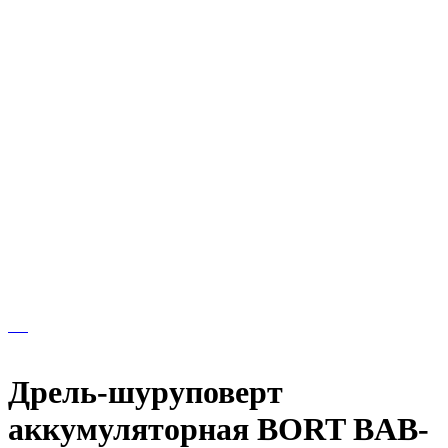
Дрель-шуруповерт
аккумуляторная BORT BAB-