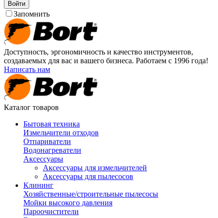
Войти
Запомнить
Доступность, эргономичность и качество инструментов,
создаваемых для вас и вашего бизнеса. Работаем с 1996 года!
Написать нам
Каталог товаров
Бытовая техника
Измельчители отходов
Отпариватели
Водонагреватели
Аксессуары
Аксессуары для измельчителей
Аксессуары для пылесосов
Клининг
Хозяйственные/строительные пылесосы
Мойки высокого давления
Пароочистители