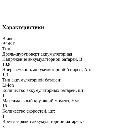
Характеристики
Brand:
BORT
Тип:
Дрель-шуруповерт аккумуляторная
Напряжение аккумуляторной батареи, В:
10,8
Энергоемкость аккумуляторной батареи, Ач:
1,3
Тип аккумуляторной батареи:
Li-Ion
Количество аккумуляторных батарей, шт:
1
Максимальный крутящий момент, Нм:
18
Количество скоростей, шт:
1
Время зарядки аккумуляторной батареи, ч:
3