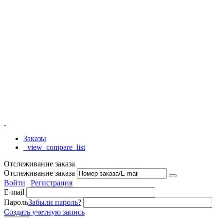
Заказы
_view_compare_list
Отслеживание заказа
Отслеживание заказа
Войти
|
Регистрация
E-mail
Пароль
Забыли пароль?
Создать учетную запись