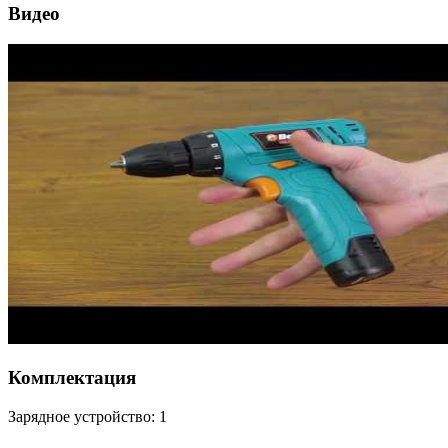
Видео
Комплектация
Зарядное устройство: 1