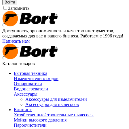
Войти
Запомнить
Доступность, эргономичность и качество инструментов,
создаваемых для вас и вашего бизнеса. Работаем с 1996 года!
Написать нам
Каталог товаров
Бытовая техника
Измельчители отходов
Отпариватели
Водонагреватели
Аксессуары
Аксессуары для измельчителей
Аксессуары для пылесосов
Клининг
Хозяйственные/строительные пылесосы
Мойки высокого давления
Пароочистители