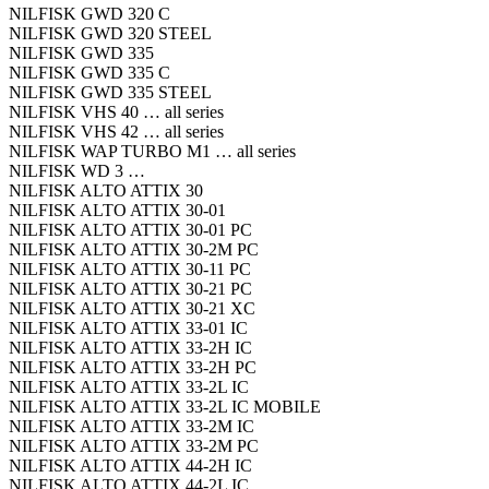
NILFISK GWD 320 C
NILFISK GWD 320 STEEL
NILFISK GWD 335
NILFISK GWD 335 C
NILFISK GWD 335 STEEL
NILFISK VHS 40 … all series
NILFISK VHS 42 … all series
NILFISK WAP TURBO M1 … all series
NILFISK WD 3 …
NILFISK ALTO ATTIX 30
NILFISK ALTO ATTIX 30-01
NILFISK ALTO ATTIX 30-01 PC
NILFISK ALTO ATTIX 30-2M PC
NILFISK ALTO ATTIX 30-11 PC
NILFISK ALTO ATTIX 30-21 PC
NILFISK ALTO ATTIX 30-21 XC
NILFISK ALTO ATTIX 33-01 IC
NILFISK ALTO ATTIX 33-2H IC
NILFISK ALTO ATTIX 33-2H PC
NILFISK ALTO ATTIX 33-2L IC
NILFISK ALTO ATTIX 33-2L IC MOBILE
NILFISK ALTO ATTIX 33-2M IC
NILFISK ALTO ATTIX 33-2M PC
NILFISK ALTO ATTIX 44-2H IC
NILFISK ALTO ATTIX 44-2L IC