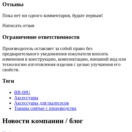
Отзывы
Пока нет ни одного комментария, будьте первым!
Написать отзыв
Ограничение ответственности
Производитель оставляет за собой право без
предварительного уведомления покупателя вносить
изменения в конструкцию, комплектацию, внешний вид или
технологию изготовления изделия с целью улучшения его
свойств.
Теги
BB-08U
Аксессуары
Аксессуары для пылесосов
Товары снятые с производства
Новости компании / блог