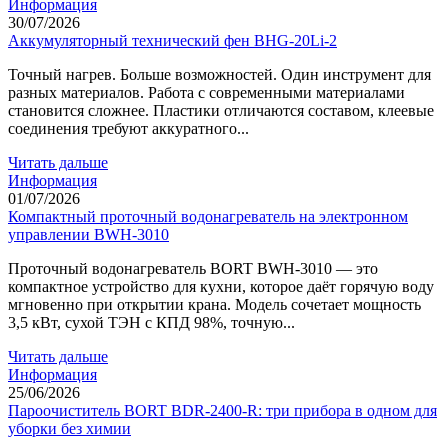
Информация
30/07/2026
Аккумуляторный технический фен BHG-20Li-2
Точный нагрев. Больше возможностей. Один инструмент для
разных материалов. Работа с современными материалами
становится сложнее. Пластики отличаются составом, клеевые
соединения требуют аккуратного...
Читать дальше
Информация
01/07/2026
Компактный проточный водонагреватель на электронном
управлении BWH-3010
Проточный водонагреватель BORT BWH-3010 — это
компактное устройство для кухни, которое даёт горячую воду
мгновенно при открытии крана. Модель сочетает мощность
3,5 кВт, сухой ТЭН с КПД 98%, точную...
Читать дальше
Информация
25/06/2026
Пароочиститель BORT BDR-2400-R: три прибора в одном для
уборки без химии