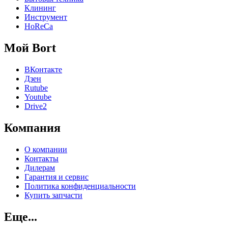
Клининг
Инструмент
HoReCa
Мой Bort
ВКонтакте
Дзен
Rutube
Youtube
Drive2
Компания
О компании
Контакты
Дилерам
Гарантия и сервис
Политика конфиденциальности
Купить запчасти
Еще...