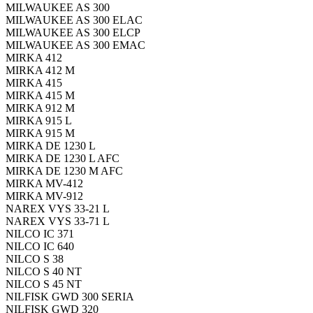
MILWAUKEE AS 300
MILWAUKEE AS 300 ELAC
MILWAUKEE AS 300 ELCP
MILWAUKEE AS 300 EMAC
MIRKA 412
MIRKA 412 M
MIRKA 415
MIRKA 415 M
MIRKA 912 M
MIRKA 915 L
MIRKA 915 M
MIRKA DE 1230 L
MIRKA DE 1230 L AFC
MIRKA DE 1230 M AFC
MIRKA MV-412
MIRKA MV-912
NAREX VYS 33-21 L
NAREX VYS 33-71 L
NILCO IC 371
NILCO IC 640
NILCO S 38
NILCO S 40 NT
NILCO S 45 NT
NILFISK GWD 300 SERIA
NILFISK GWD 320