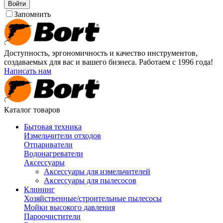
Войти
Запомнить
Доступность, эргономичность и качество инструментов,
создаваемых для вас и вашего бизнеса. Работаем с 1996 года!
Написать нам
Каталог товаров
Бытовая техника
Измельчители отходов
Отпариватели
Водонагреватели
Аксессуары
Аксессуары для измельчителей
Аксессуары для пылесосов
Клининг
Хозяйственные/строительные пылесосы
Мойки высокого давления
Пароочистители