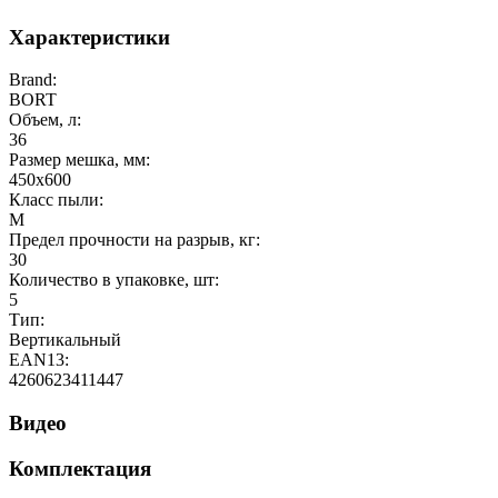
Характеристики
Brand:
BORT
Объем, л:
36
Размер мешка, мм:
450х600
Класс пыли:
M
Предел прочности на разрыв, кг:
30
Количество в упаковке, шт:
5
Тип:
Вертикальный
EAN13:
4260623411447
Видео
Комплектация