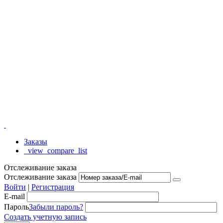
Заказы
_view_compare_list
Отслеживание заказа
Отслеживание заказа
Войти
|
Регистрация
E-mail
Пароль
Забыли пароль?
Создать учетную запись