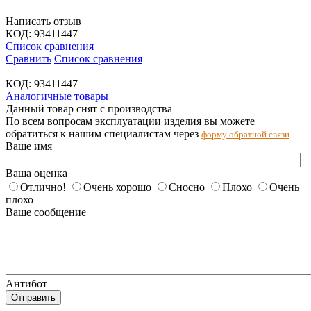
Написать отзыв
КОД:
93411447
Список сравнения
Сравнить
Список сравнения
КОД:
93411447
Аналогичные товары
Данный товар снят с производства
По всем вопросам эксплуатации изделия вы можете
обратиться к нашим специалистам через
форму обратной связи
Ваше имя
Ваша оценка
Отлично!
Очень хорошо
Сносно
Плохо
Очень
плохо
Ваше сообщение
Антибот
Отправить