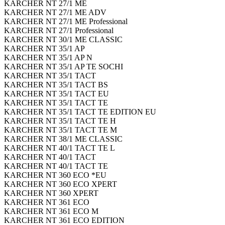
KARCHER NT 27/1 ME
KARCHER NT 27/1 ME ADV
KARCHER NT 27/1 ME Professional
KARCHER NT 27/1 Professional
KARCHER NT 30/1 ME CLASSIC
KARCHER NT 35/1 AP
KARCHER NT 35/1 AP N
KARCHER NT 35/1 AP TE SOCHI
KARCHER NT 35/1 TACT
KARCHER NT 35/1 TACT BS
KARCHER NT 35/1 TACT EU
KARCHER NT 35/1 TACT TE
KARCHER NT 35/1 TACT TE EDITION EU
KARCHER NT 35/1 TACT TE H
KARCHER NT 35/1 TACT TE M
KARCHER NT 38/1 ME CLASSIC
KARCHER NT 40/1 TACT TE L
KARCHER NT 40/1 TACT
KARCHER NT 40/1 TACT TE
KARCHER NT 360 ECO *EU
KARCHER NT 360 ECO XPERT
KARCHER NT 360 XPERT
KARCHER NT 361 ECO
KARCHER NT 361 ECO M
KARCHER NT 361 ECO EDITION