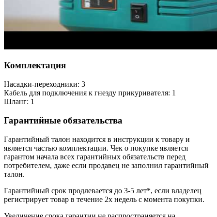
Комплектация
Насадки-переходники: 3
Кабель для подключения к гнезду прикуривателя: 1
Шланг: 1
Гарантийные обязательства
Гарантийный талон находится в инструкции к товару и
является частью комплектации. Чек о покупке является
гарантом начала всех гарантийных обязательств перед
потребителем, даже если продавец не заполнил гарантийный
талон.
Гарантийный срок продлевается до 3-5 лет*, если владелец
регистрирует товар в течение 2х недель с момента покупки.
Увеличение срока гарантии не распространяется на