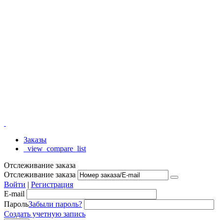
Заказы
_view_compare_list
Отслеживание заказа
Отслеживание заказа
Войти
|
Регистрация
E-mail
Пароль
Забыли пароль?
Создать учетную запись