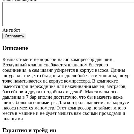
Антибот
Отправить
Описание
Компактный и не дорогой насос-компрессор для шин.
Воздушный клапан снабжается клапаном быстрого
соединения, а сам шланг убирается в корпус насоса. Длины
шнура хватает, что бы достать до любой части машины, шнур
тоже наматывается на корпус компрессора. В комплекте
имеются три переходника для накачивания мячей, матрасов,
бассейнов и других подобных изделий. Максимального
давления в 7 бар вполне достаточно, что бы накачать даже
шины большого диаметра. Для контроля давления на корпусе
насоса имеется манометр. Этот компрессор не займет много
места в машине и не будет мешать вам своими проводами и
шлангами.
Гарантия и трейд-ин