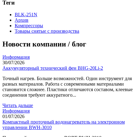
Теги
BLK-251N
Архив
Компрессоры
Товары снятые с производства
Новости компании / блог
Информация
30/07/2026
Аккумуляторный технический фен BHG-20Li-2
Точный нагрев. Больше возможностей. Один инструмент для
разных материалов. Работа с современными материалами
становится сложнее. Пластики отличаются составом, клеевые
соединения требуют аккуратного...
Читать дальше
Информация
01/07/2026
Компактный проточный водонагреватель на электронном
управлении BWH-3010