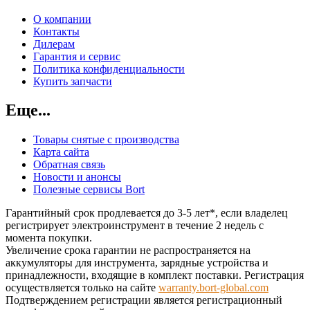
О компании
Контакты
Дилерам
Гарантия и сервис
Политика конфиденциальности
Купить запчасти
Еще...
Товары снятые с производства
Карта сайта
Обратная связь
Новости и анонсы
Полезные сервисы Bort
Гарантийный срок продлевается до 3-5 лет*, если владелец
регистрирует электроинструмент в течение 2 недель с
момента покупки.
Увеличение срока гарантии не распространяется на
аккумуляторы для инструмента, зарядные устройства и
принадлежности, входящие в комплект поставки. Регистрация
осуществляется только на сайте
warranty.bort-global.com
Подтверждением регистрации является регистрационный