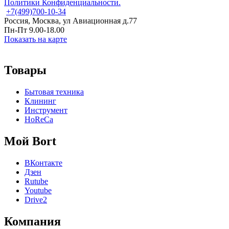
Политики Конфиденциальности.
+7
(499)
700-10-34
Россия, Москва, ул Авиационная д.77
Пн-Пт 9.00-18.00
Показать на карте
Товары
Бытовая техника
Клининг
Инструмент
HoReCa
Мой Bort
ВКонтакте
Дзен
Rutube
Youtube
Drive2
Компания