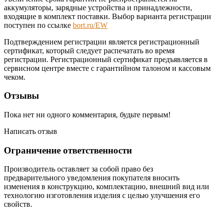
аккумуляторы, зарядные устройства и принадлежности,
входящие в комплект поставки. Выбор варианта регистрации
поступен по ссылке
bort.ru/EW
Подтверждением регистрации является регистрационный
сертификат, который следует распечатать во время
регистрации. Регистрационный сертификат предъявляется в
сервисном центре вместе с гарантийном талоном и кассовым
чеком.
Отзывы
Пока нет ни одного комментария, будьте первым!
Написать отзыв
Ограничение ответственности
Производитель оставляет за собой право без
предварительного уведомления покупателя вносить
изменения в конструкцию, комплектацию, внешний вид или
технологию изготовления изделия с целью улучшения его
свойств.