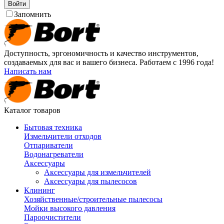
Войти
Запомнить
Доступность, эргономичность и качество инструментов,
создаваемых для вас и вашего бизнеса. Работаем с 1996 года!
Написать нам
Каталог товаров
Бытовая техника
Измельчители отходов
Отпариватели
Водонагреватели
Аксессуары
Аксессуары для измельчителей
Аксессуары для пылесосов
Клининг
Хозяйственные/строительные пылесосы
Мойки высокого давления
Пароочистители