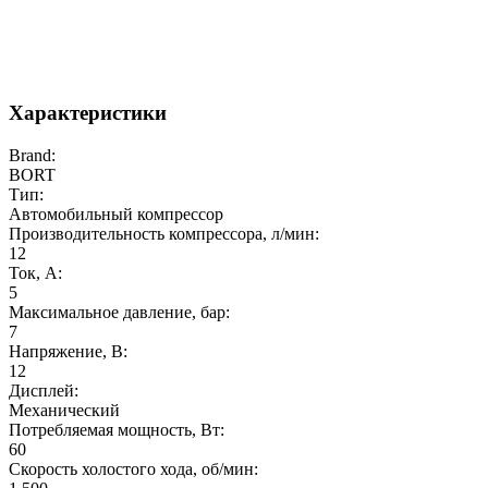
Характеристики
Brand:
BORT
Тип:
Автомобильный компрессор
Производительность компрессора, л/мин:
12
Ток, А:
5
Максимальное давление, бар:
7
Напряжение, В:
12
Дисплей:
Механический
Потребляемая мощность, Вт:
60
Скорость холостого хода, об/мин: