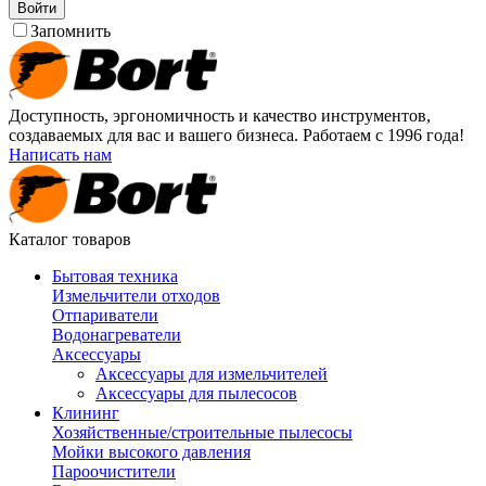
Войти
Запомнить
Доступность, эргономичность и качество инструментов,
создаваемых для вас и вашего бизнеса. Работаем с 1996 года!
Написать нам
Каталог товаров
Бытовая техника
Измельчители отходов
Отпариватели
Водонагреватели
Аксессуары
Аксессуары для измельчителей
Аксессуары для пылесосов
Клининг
Хозяйственные/строительные пылесосы
Мойки высокого давления
Пароочистители