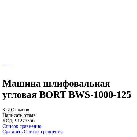
Машина шлифовальная
угловая BORT BWS-1000-125
317 Отзывов
Написать отзыв
КОД:
91275356
Список сравнения
Сравнить
Список сравнения