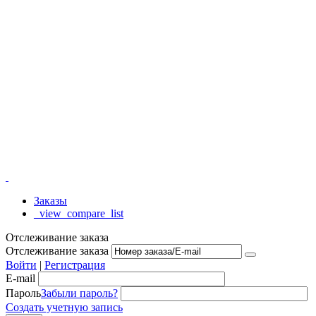
Заказы
_view_compare_list
Отслеживание заказа
Отслеживание заказа
Войти
|
Регистрация
E-mail
Пароль
Забыли пароль?
Создать учетную запись