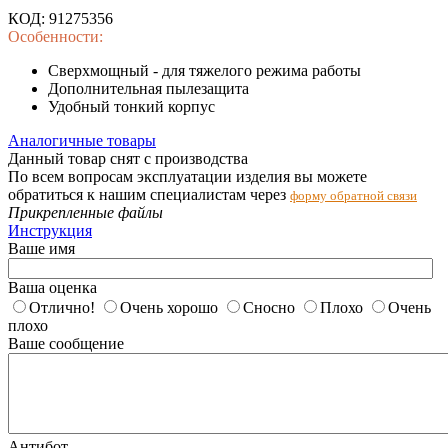
КОД:
91275356
Особенности:
Сверхмощный - для тяжелого режима работы
Дополнительная пылезащита
Удобный тонкий корпус
Аналогичные товары
Данный товар снят с производства
По всем вопросам эксплуатации изделия вы можете
обратиться к нашим специалистам через
форму обратной связи
Прикрепленные файлы
Инструкция
Ваше имя
Ваша оценка
Отлично!
Очень хорошо
Сносно
Плохо
Очень
плохо
Ваше сообщение
Антибот