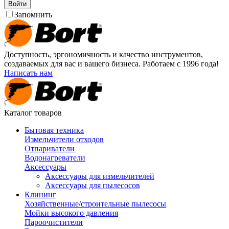
Войти
Запомнить
Доступность, эргономичность и качество инструментов,
создаваемых для вас и вашего бизнеса. Работаем с 1996 года!
Написать нам
Каталог товаров
Бытовая техника
Измельчители отходов
Отпариватели
Водонагреватели
Аксессуары
Аксессуары для измельчителей
Аксессуары для пылесосов
Клининг
Хозяйственные/строительные пылесосы
Мойки высокого давления
Пароочистители