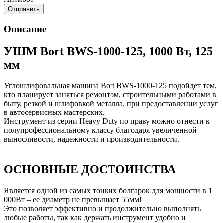
Отправить
Описание
УШМ Bort BWS-1000-125, 1000 Вт, 125
мм
Углошлифовальная машина Bort BWS-1000-125 подойдет тем,
кто планирует заняться ремонтом, строительными работами в
быту, резкой и шлифовкой металла, при предоставлении услуг
в автосервисных мастерских.
Инструмент из серии Heavy Duty по праву можно отнести к
полупрофессиональному классу благодаря увеличенной
выносливости, надежности и производительности.
ОСНОВНЫЕ ДОСТОИНСТВА
Является одной из самых тонких болгарок для мощности в 1
000Вт – ее диаметр не превышает 55мм!
Это позволяет эффективно и продолжительно выполнять
любые работы, так как держать инструмент удобно и