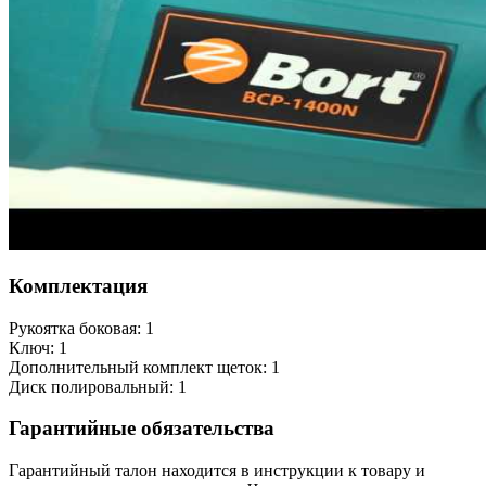
Комплектация
Рукоятка боковая: 1
Ключ: 1
Дополнительный комплект щеток: 1
Диск полировальный: 1
Гарантийные обязательства
Гарантийный талон находится в инструкции к товару и