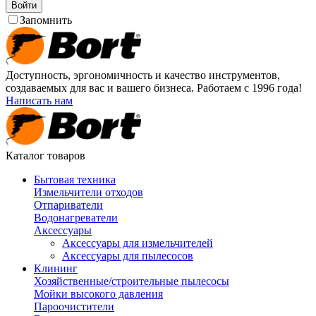
Войти
Запомнить
Доступность, эргономичность и качество инструментов,
создаваемых для вас и вашего бизнеса. Работаем с 1996 года!
Написать нам
Каталог товаров
Бытовая техника
Измельчители отходов
Отпариватели
Водонагреватели
Аксессуары
Аксессуары для измельчителей
Аксессуары для пылесосов
Клининг
Хозяйственные/строительные пылесосы
Мойки высокого давления
Пароочистители