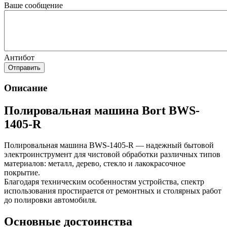
Ваше сообщение
Антибот
Отправить
Описание
Полировальная машина Bort BWS-
1405-R
Полировальная машина BWS-1405-R — надежный бытовой
электроинструмент для чистовой обработки различных типов
материалов: металл, дерево, стекло и лакокрасочное
покрытие.
Благодаря техническим особенностям устройства, спектр
использования простирается от ремонтных и столярных работ
до полировки автомобиля.
Основные достоинства