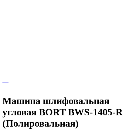
Машина шлифовальная
угловая BORT BWS-1405-R
(Полировальная)