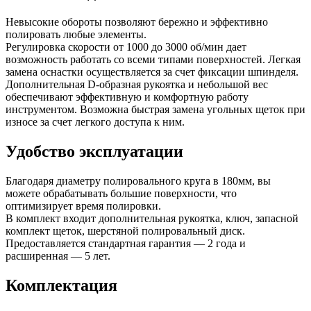
Невысокие обороты позволяют бережно и эффективно
полировать любые элементы.
Регулировка скорости от 1000 до 3000 об/мин дает
возможность работать со всеми типами поверхностей. Легкая
замена оснастки осуществляется за счет фиксации шпинделя.
Дополнительная D-образная рукоятка и небольшой вес
обеспечивают эффективную и комфортную работу
инструментом. Возможна быстрая замена угольных щеток при
износе за счет легкого доступа к ним.
Удобство эксплуатации
Благодаря диаметру полировального круга в 180мм, вы
можете обрабатывать большие поверхности, что
оптимизирует время полировки.
В комплект входит дополнительная рукоятка, ключ, запасной
комплект щеток, шерстяной полировальный диск.
Предоставляется стандартная гарантия — 2 года и
расширенная — 5 лет.
Комплектация