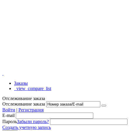
Заказы
_view_compare_list
Отслеживание заказа
Отслеживание заказа
Войти
|
Регистрация
E-mail
Пароль
Забыли пароль?
Создать учетную запись