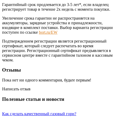
Гарантийный срок продлевается до 3-5 лет*, если владелец
регистрирует товар в течение 2х недель с момента покупки.
Увеличение срока гарантии не распространяется на
аккумуляторы, зарядные устройства и принадлежности,
входящие в комплект поставки. Выбор варианта регистрации
поступен по ссылке
bort.ru/EW
Подтверждением регистрации является регистрационный
сертификат, который следует распечатать во время
регистрации. Регистрационный сертификат предъявляется в
сервисном центре вместе с гарантийном талоном и кассовым
чеком.
Отзывы
Пока нет ни одного комментария, будьте первым!
Написать отзыв
Полезные статьи и новости
Как сделать качественный газовый горн?