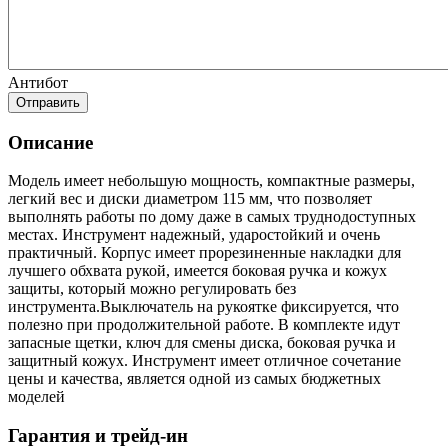
Антибот
Отправить
Описание
Модель имеет небольшую мощность, компактные размеры,
легкий вес и диски диаметром 115 мм, что позволяет
выполнять работы по дому даже в самых труднодоступных
местах. Инструмент надежный, ударостойкий и очень
практичный. Корпус имеет прорезиненные накладки для
лучшего обхвата рукой, имеется боковая ручка и кожух
защиты, который можно регулировать без
инструмента.Выключатель на рукоятке фиксируется, что
полезно при продолжительной работе. В комплекте идут
запасные щетки, ключ для смены диска, боковая ручка и
защитный кожух. Инструмент имеет отличное сочетание
цены и качества, является одной из самых бюджетных
моделей
Гарантия и трейд-ин