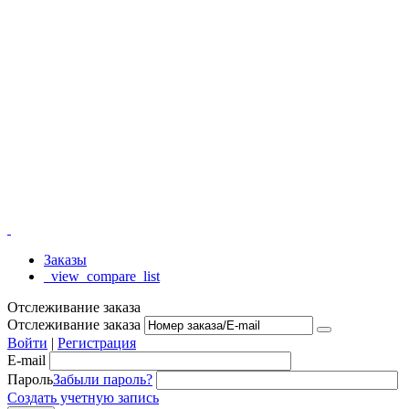
Заказы
_view_compare_list
Отслеживание заказа
Отслеживание заказа
Войти
|
Регистрация
E-mail
Пароль
Забыли пароль?
Создать учетную запись