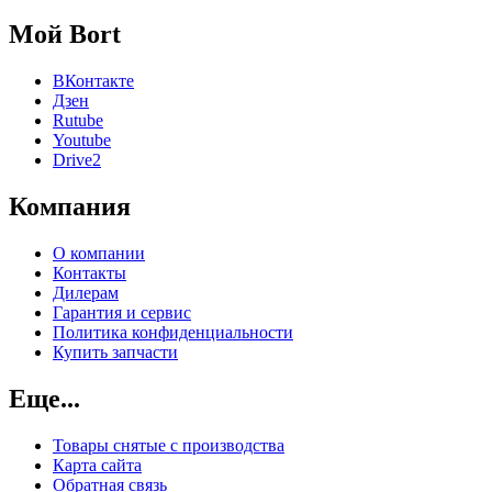
Мой Bort
ВКонтакте
Дзен
Rutube
Youtube
Drive2
Компания
О компании
Контакты
Дилерам
Гарантия и сервис
Политика конфиденциальности
Купить запчасти
Еще...
Товары снятые с производства
Карта сайта
Обратная связь