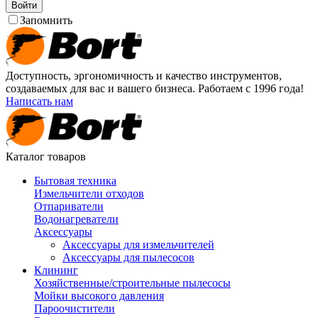
Войти
Запомнить
Доступность, эргономичность и качество инструментов,
создаваемых для вас и вашего бизнеса. Работаем с 1996 года!
Написать нам
Каталог товаров
Бытовая техника
Измельчители отходов
Отпариватели
Водонагреватели
Аксессуары
Аксессуары для измельчителей
Аксессуары для пылесосов
Клининг
Хозяйственные/строительные пылесосы
Мойки высокого давления
Пароочистители