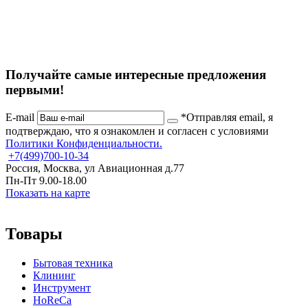
Получайте самые интересные предложения
первыми!
E-mail
*Отправляя email, я
подтверждаю, что я ознакомлен и согласен с условиями
Политики Конфиденциальности.
+7
(499)
700-10-34
Россия, Москва, ул Авиационная д.77
Пн-Пт 9.00-18.00
Показать на карте
Товары
Бытовая техника
Клининг
Инструмент
HoReCa