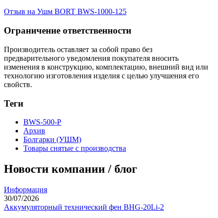
Отзыв на Ушм BORT BWS-1000-125
Ограничение ответственности
Производитель оставляет за собой право без
предварительного уведомления покупателя вносить
изменения в конструкцию, комплектацию, внешний вид или
технологию изготовления изделия с целью улучшения его
свойств.
Теги
BWS-500-P
Архив
Болгарки (УШМ)
Товары снятые с производства
Новости компании / блог
Информация
30/07/2026
Аккумуляторный технический фен BHG-20Li-2