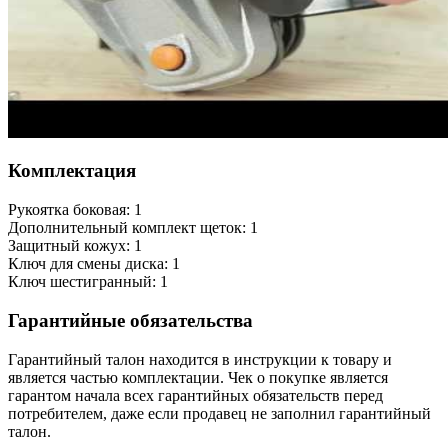
Комплектация
Рукоятка боковая: 1
Дополнительный комплект щеток: 1
Защитный кожух: 1
Ключ для смены диска: 1
Ключ шестигранный: 1
Гарантийные обязательства
Гарантийный талон находится в инструкции к товару и
является частью комплектации. Чек о покупке является
гарантом начала всех гарантийных обязательств перед
потребителем, даже если продавец не заполнил гарантийный
талон.