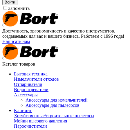
Войти
Запомнить
Доступность, эргономичность и качество инструментов,
создаваемых для вас и вашего бизнеса. Работаем с 1996 года!
Написать нам
Каталог товаров
Бытовая техника
Измельчители отходов
Отпариватели
Водонагреватели
Аксессуары
Аксессуары для измельчителей
Аксессуары для пылесосов
Клининг
Хозяйственные/строительные пылесосы
Мойки высокого давления
Пароочистители