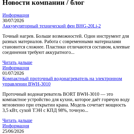
Новости компании / блог
Информация
30/07/2026
Аккумуляторный технический фен BHG-20Li-2
Точный нагрев. Больше возможностей. Один инструмент для
разных материалов. Работа с современными материалами
становится сложнее. Пластики отличаются составом, клеевые
соединения требуют аккуратного...
Читать дальше
Информация
01/07/2026
Компактный проточный водонагреватель на электронном
управлении BWH-3010
Проточный водонагреватель BORT BWH-3010 — это
компактное устройство для кухни, которое даёт горячую воду
мгновенно при открытии крана. Модель сочетает мощность
3,5 кВт, сухой ТЭН с КПД 98%, точную...
Читать дальше
Информация
25/06/2026