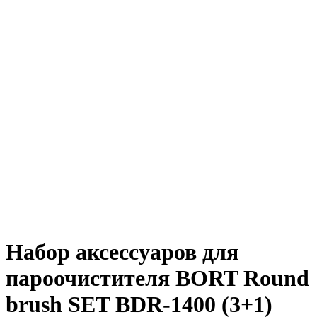
Набор аксессуаров для
пароочистителя BORT Round
brush SET BDR-1400 (3+1)