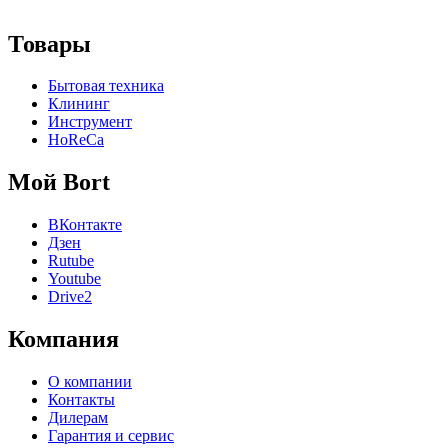
Товары
Бытовая техника
Клининг
Инструмент
HoReCa
Мой Bort
ВКонтакте
Дзен
Rutube
Youtube
Drive2
Компания
О компании
Контакты
Дилерам
Гарантия и сервис