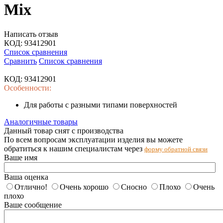
Mix
Написать отзыв
КОД:
93412901
Список сравнения
Сравнить
Список сравнения
КОД:
93412901
Особенности:
Для работы с разными типами поверхностей
Аналогичные товары
Данный товар снят с производства
По всем вопросам эксплуатации изделия вы можете
обратиться к нашим специалистам через
форму обратной связи
Ваше имя
Ваша оценка
Отлично!
Очень хорошо
Сносно
Плохо
Очень
плохо
Ваше сообщение