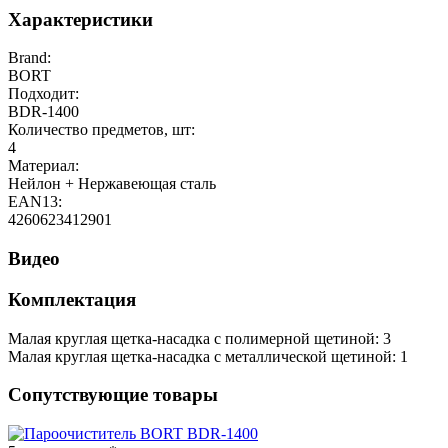
Характеристики
Brand:
BORT
Подходит:
BDR-1400
Количество предметов, шт:
4
Материал:
Нейлон + Нержавеющая сталь
EAN13:
4260623412901
Видео
Комплектация
Малая круглая щетка-насадка с полимерной щетиной: 3
Малая круглая щетка-насадка с металлической щетиной: 1
Сопутствующие товары