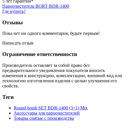
5 лет гарантии*
Пароочиститель BORT BDR-1400
Где купить?
Отзывы
Пока нет ни одного комментария, будьте первым!
Написать отзыв
Ограничение ответственности
Производитель оставляет за собой право без
предварительного уведомления покупателя вносить
изменения в конструкцию, комплектацию, внешний вид или
технологию изготовления изделия с целью улучшения его
свойств.
Теги
Round brush SET BDR-1400 (3+1) Mix
Аксессуары для пароочистителей
Товары снятые с производства