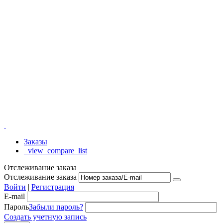
Заказы
_view_compare_list
Отслеживание заказа
Отслеживание заказа
Войти
|
Регистрация
E-mail
Пароль
Забыли пароль?
Создать учетную запись