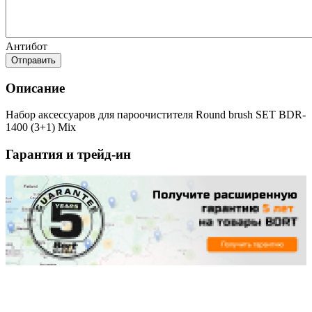
Антибот
Отправить
Описание
Набор аксессуаров для пароочистителя Round brush SET BDR-
1400 (3+1) Mix
Гарантия и трейд-ин