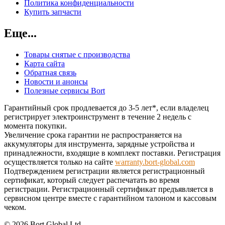
Политика конфиденциальности
Купить запчасти
Еще...
Товары снятые с производства
Карта сайта
Обратная связь
Новости и анонсы
Полезные сервисы Bort
Гарантийный срок продлевается до 3-5 лет*, если владелец
регистрирует электроинструмент в течение 2 недель с
момента покупки.
Увеличение срока гарантии не распространяется на
аккумуляторы для инструмента, зарядные устройства и
принадлежности, входящие в комплект поставки. Регистрация
осуществляется только на сайте
warranty.bort-global.com
Подтверждением регистрации является регистрационный
сертификат, который следует распечатать во время
регистрации. Регистрационный сертификат предъявляется в
сервисном центре вместе с гарантийном талоном и кассовым
чеком.
© 2026 Bort Global Ltd.