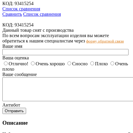
КОД:
93415254
Список сравнения
Сравнить
Список сравнения
КОД:
93415254
Данный товар снят с производства
По всем вопросам эксплуатации изделия вы можете
обратиться к нашим специалистам через
форму обратной связи
Ваше имя
Ваша оценка
Отлично!
Очень хорошо
Сносно
Плохо
Очень
плохо
Ваше сообщение
Антибот
Отправить
Описание