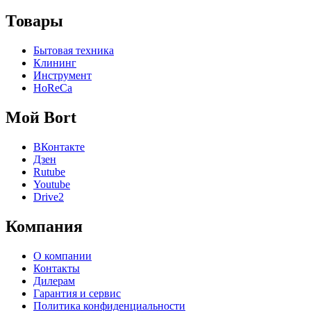
Товары
Бытовая техника
Клининг
Инструмент
HoReCa
Мой Bort
ВКонтакте
Дзен
Rutube
Youtube
Drive2
Компания
О компании
Контакты
Дилерам
Гарантия и сервис
Политика конфиденциальности