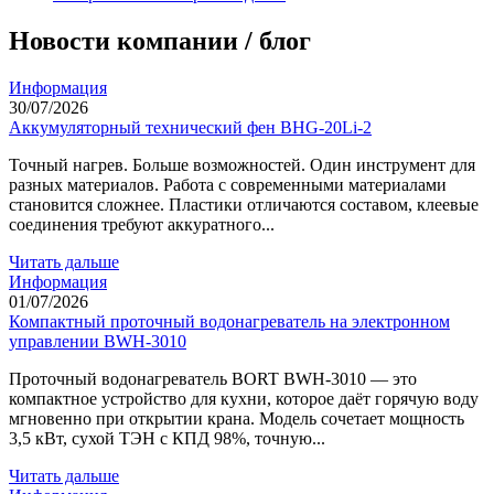
Новости компании / блог
Информация
30/07/2026
Аккумуляторный технический фен BHG-20Li-2
Точный нагрев. Больше возможностей. Один инструмент для
разных материалов. Работа с современными материалами
становится сложнее. Пластики отличаются составом, клеевые
соединения требуют аккуратного...
Читать дальше
Информация
01/07/2026
Компактный проточный водонагреватель на электронном
управлении BWH-3010
Проточный водонагреватель BORT BWH-3010 — это
компактное устройство для кухни, которое даёт горячую воду
мгновенно при открытии крана. Модель сочетает мощность
3,5 кВт, сухой ТЭН с КПД 98%, точную...
Читать дальше