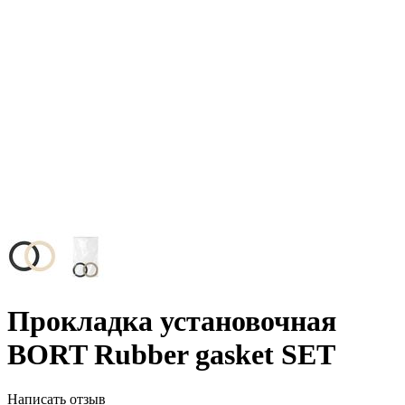
Прокладка установочная
BORT Rubber gasket SET
Написать отзыв