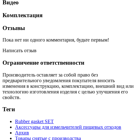
Видео
Комплектация
Отзывы
Пока нет ни одного комментария, будьте первым!
Написать отзыв
Ограничение ответственности
Производитель оставляет за собой право без
предварительного уведомления покупателя вносить
изменения в конструкцию, комплектацию, внешний вид или
технологию изготовления изделия с целью улучшения его
свойств.
Теги
Rubber gasket SET
Аксессуары для измельчителей пищевых отходов
Архив
Товары снятые с производства