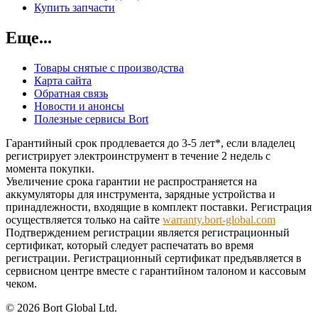
Купить запчасти
Еще...
Товары снятые с производства
Карта сайта
Обратная связь
Новости и анонсы
Полезные сервисы Bort
Гарантийный срок продлевается до 3-5 лет*, если владелец
регистрирует электроинструмент в течение 2 недель с
момента покупки.
Увеличение срока гарантии не распространяется на
аккумуляторы для инструмента, зарядные устройства и
принадлежности, входящие в комплект поставки. Регистрация
осуществляется только на сайте
warranty.bort-global.com
Подтверждением регистрации является регистрационный
сертификат, который следует распечатать во время
регистрации. Регистрационный сертификат предъявляется в
сервисном центре вместе с гарантийном талоном и кассовым
чеком.
© 2026 Bort Global Ltd.