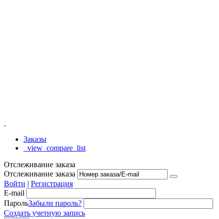
Заказы
_view_compare_list
Отслеживание заказа
Отслеживание заказа
Войти
|
Регистрация
E-mail
Пароль
Забыли пароль?
Создать учетную запись