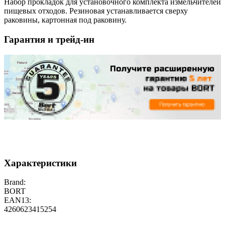
Набор прокладок для установочного комплекта измельчителей
пищевых отходов. Резиновая устанавливается сверху
раковины, картонная под раковину.
Гарантия и трейд-ин
Характеристики
Brand:
BORT
EAN13:
4260623415254