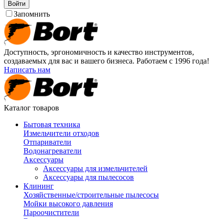
Войти
Запомнить
Доступность, эргономичность и качество инструментов,
создаваемых для вас и вашего бизнеса. Работаем с 1996 года!
Написать нам
Каталог товаров
Бытовая техника
Измельчители отходов
Отпариватели
Водонагреватели
Аксессуары
Аксессуары для измельчителей
Аксессуары для пылесосов
Клининг
Хозяйственные/строительные пылесосы
Мойки высокого давления
Пароочистители